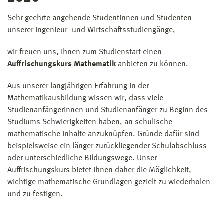
Sehr geehrte angehende Studentinnen und Studenten
unserer Ingenieur- und Wirtschaftsstudiengänge,
wir freuen uns, Ihnen zum Studienstart einen
Auffrischungskurs Mathematik
anbieten zu können.
Aus unserer langjährigen Erfahrung in der
Mathematikausbildung wissen wir, dass viele
Studienanfängerinnen und Studienanfänger zu Beginn des
Studiums Schwierigkeiten haben, an schulische
mathematische Inhalte anzuknüpfen. Gründe dafür sind
beispielsweise ein länger zurückliegender Schulabschluss
oder unterschiedliche Bildungswege. Unser
Auffrischungskurs bietet Ihnen daher die Möglichkeit,
wichtige mathematische Grundlagen gezielt zu wiederholen
und zu festigen.