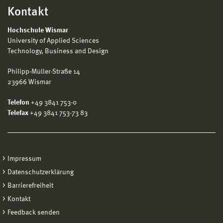
Kontakt
Hochschule Wismar
University of Applied Sciences
Technology, Business and Design
Philipp-Müller-Straße 14
23966 Wismar
Telefon
+49 3841 753-0
Telefax
+49 3841 753-73 83
Impressum
Datenschutzerklärung
Barrierefreiheit
Kontakt
Feedback senden