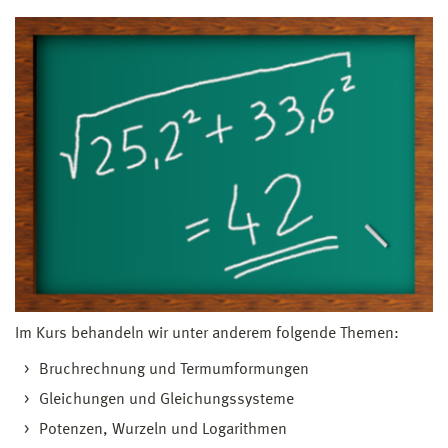
Im Kurs behandeln wir unter anderem folgende Themen:
Bruchrechnung und Termumformungen
Gleichungen und Gleichungssysteme
Potenzen, Wurzeln und Logarithmen