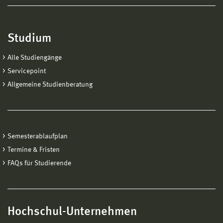
Studium
Alle Studiengänge
Servicepoint
Allgemeine Studienberatung
Semesterablaufplan
Termine & Fristen
FAQs für Studierende
Hochschul-Unternehmen