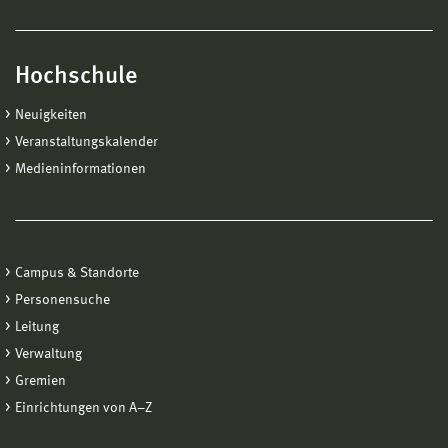
Hochschule
Neuigkeiten
Veranstaltungskalender
Medieninformationen
Campus & Standorte
Personensuche
Leitung
Verwaltung
Gremien
Einrichtungen von A−Z