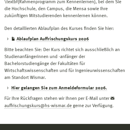
\textbf{Rahmenprogramm zum Kennenlernen}, bei dem Sie
die Hochschule, den Campus, die Mensa sowie Ihre
zukünftigen Mitstudierenden kennenlernen können.
Den detaillierten Ablaufplan des Kurses finden Sie hier:
Ablaufplan Auffrischungskurs 2026
Bitte beachten Sie: Der Kurs richtet sich ausschließlich an
Studienanfängerinnen und -anfänger der
Bachelorstudiengänge der Fakultäten für
Wirtschaftswissenschaften und für Ingenieurwissenschaften
am Standort Wismar.
Hier gelangen Sie zum Anmeldeformular 2026.
Für Ihre Rückfragen stehen wir Ihnen per E-Mail unter
auffrischungskurs@hs-wismar.de
gerne zur Verfügung.