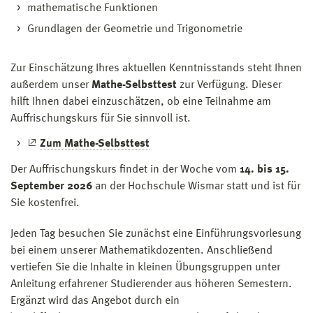
mathematische Funktionen
Grundlagen der Geometrie und Trigonometrie
Zur Einschätzung Ihres aktuellen Kenntnisstands steht Ihnen
außerdem unser
Mathe-Selbsttest
zur Verfügung. Dieser
hilft Ihnen dabei einzuschätzen, ob eine Teilnahme am
Auffrischungskurs für Sie sinnvoll ist.
Zum Mathe-Selbsttest
Der Auffrischungskurs findet in der Woche vom
14. bis 15.
September 2026
an der Hochschule Wismar statt und ist für
Sie kostenfrei.
Jeden Tag besuchen Sie zunächst eine Einführungsvorlesung
bei einem unserer Mathematikdozenten. Anschließend
vertiefen Sie die Inhalte in kleinen Übungsgruppen unter
Anleitung erfahrener Studierender aus höheren Semestern.
Ergänzt wird das Angebot durch ein