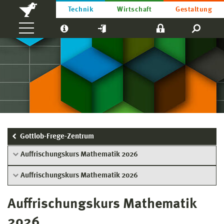
Technik
Wirtschaft
Gestaltung
Gottlob-Frege-Zentrum
Auffrischungskurs Mathematik 2026
Auffrischungskurs Mathematik 2026
Auffrischungskurs Mathematik
2026