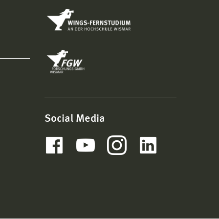
Social Media