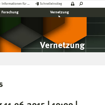
Informationen für …
Schnelleinstieg
Forschung
Vernetzung
Vernetzung
s