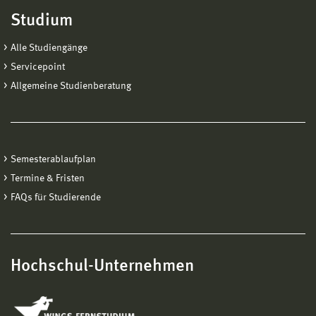
Studium
Alle Studiengänge
Servicepoint
Allgemeine Studienberatung
Semesterablaufplan
Termine & Fristen
FAQs für Studierende
Hochschul-Unternehmen