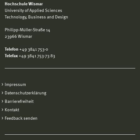
Hochschule Wismar
University of Applied Sciences
Technology, Business and Design
Philipp-Müller-Straße 14
23966 Wismar
Telefon
+49 3841 753-0
Telefax
+49 3841 753-73 83
Impressum
Datenschutzerklärung
Barrierefreiheit
Kontakt
Feedback senden