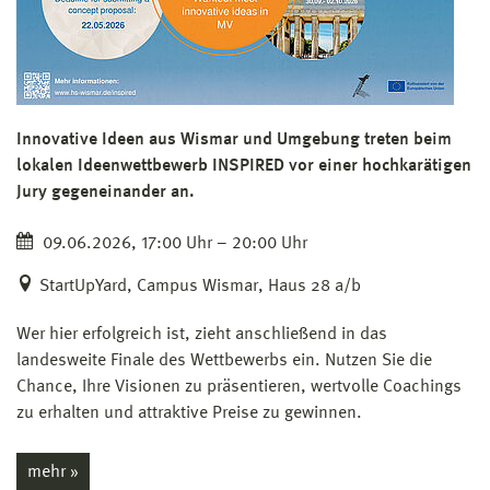
Innovative Ideen aus Wismar und Umgebung treten beim
lokalen Ideenwettbewerb INSPIRED vor einer hochkarätigen
Jury gegeneinander an.
09.06.2026, 17:00 Uhr – 20:00 Uhr
StartUpYard, Campus Wismar, Haus 28 a/b
Wer hier erfolgreich ist, zieht anschließend in das
landesweite Finale des Wettbewerbs ein. Nutzen Sie die
Chance, Ihre Visionen zu präsentieren, wertvolle Coachings
zu erhalten und attraktive Preise zu gewinnen.
mehr »