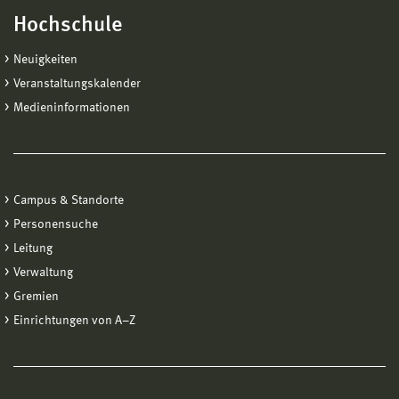
Hochschule
Neuigkeiten
Veranstaltungskalender
Medieninformationen
Campus & Standorte
Personensuche
Leitung
Verwaltung
Gremien
Einrichtungen von A−Z