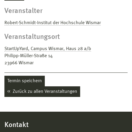
Veranstalter
Robert-Schmidt-Institut der Hochschule Wismar
Veranstaltungsort
StartUpYard, Campus Wismar, Haus 28 a/b
Philipp-Müller-Straße 14
23966
Wismar
Termin speichern
Zurück zu allen Veranstaltungen
Kontakt