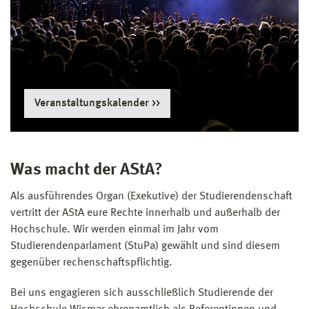
Veranstaltungskalender
Was macht der AStA?
Als ausführendes Organ (Exekutive) der Studierendenschaft
vertritt der AStA eure Rechte innerhalb und außerhalb der
Hochschule. Wir werden einmal im Jahr vom
Studierendenparlament (StuPa) gewählt und sind diesem
gegenüber rechenschaftspflichtig.
Bei uns engagieren sich ausschließlich Studierende der