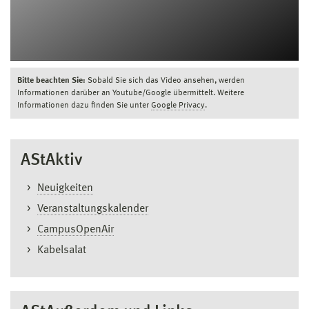
Bitte beachten Sie:
Sobald Sie sich das Video ansehen, werden
Informationen darüber an Youtube/Google übermittelt. Weitere
Informationen dazu finden Sie unter
Google Privacy
.
AStAktiv
Neuigkeiten
Veranstaltungskalender
CampusOpenAir
Kabelsalat