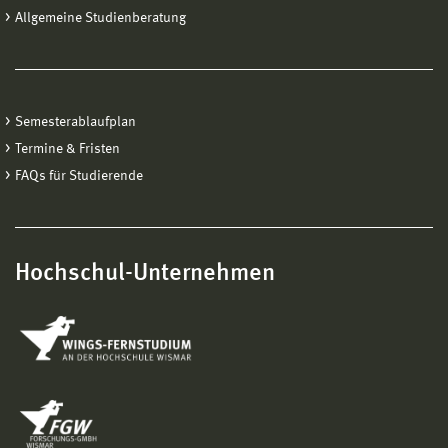
Allgemeine Studienberatung
Semesterablaufplan
Termine & Fristen
FAQs für Studierende
Hochschul-Unternehmen