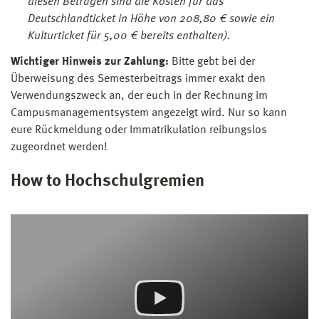
diesen Beträgen sind die Kosten für das
Deutschlandticket in Höhe von 208,80 € sowie ein
Kulturticket für 5,00 € bereits enthalten).
Wichtiger Hinweis zur Zahlung:
Bitte gebt bei der
Überweisung des Semesterbeitrags immer exakt den
Verwendungszweck an, der euch in der Rechnung im
Campusmanagementsystem angezeigt wird. Nur so kann
eure Rückmeldung oder Immatrikulation reibungslos
zugeordnet werden!
How to Hochschulgremien