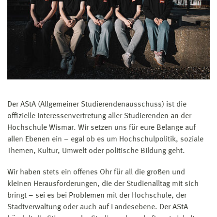
Der AStA (Allgemeiner Studierendenausschuss) ist die
offizielle Interessenvertretung aller Studierenden an der
Hochschule Wismar. Wir setzen uns für eure Belange auf
allen Ebenen ein – egal ob es um Hochschulpolitik, soziale
Themen, Kultur, Umwelt oder politische Bildung geht.
Wir haben stets ein offenes Ohr für all die großen und
kleinen Herausforderungen, die der Studienalltag mit sich
bringt – sei es bei Problemen mit der Hochschule, der
Stadtverwaltung oder auch auf Landesebene. Der AStA