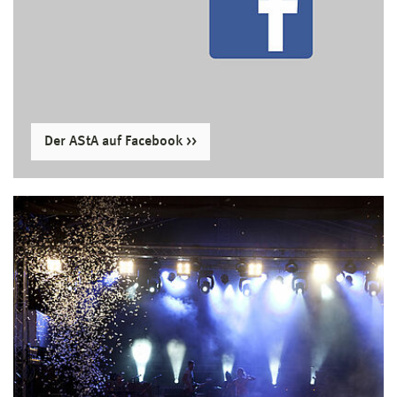
Der AStA auf Facebook