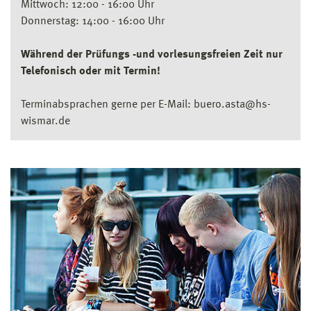
Mittwoch: 12:00 - 16:00 Uhr
Donnerstag: 14:00 - 16:00 Uhr
Während der Prüfungs -und vorlesungsfreien Zeit nur
Telefonisch oder mit Termin!
Terminabsprachen gerne per E-Mail: buero.asta@hs-
wismar.de