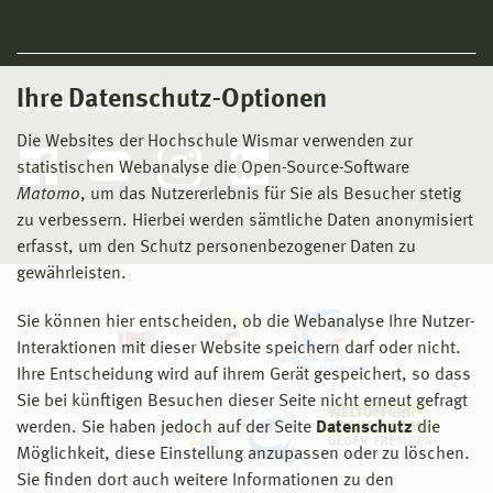
Ihre Datenschutz-Optionen
Social Media
Die Websites der Hochschule Wismar verwenden zur
statistischen Webanalyse die Open-Source-Software
Matomo
, um das Nutzererlebnis für Sie als Besucher stetig
zu verbessern. Hierbei werden sämtliche Daten anonymisiert
erfasst, um den Schutz personenbezogener Daten zu
gewährleisten.
Sie können hier entscheiden, ob die Webanalyse Ihre Nutzer-
Interaktionen mit dieser Website speichern darf oder nicht.
Ihre Entscheidung wird auf ihrem Gerät gespeichert, so dass
Sie bei künftigen Besuchen dieser Seite nicht erneut gefragt
werden. Sie haben jedoch auf der Seite
Datenschutz
die
Möglichkeit, diese Einstellung anzupassen oder zu löschen.
Sie finden dort auch weitere Informationen zu den