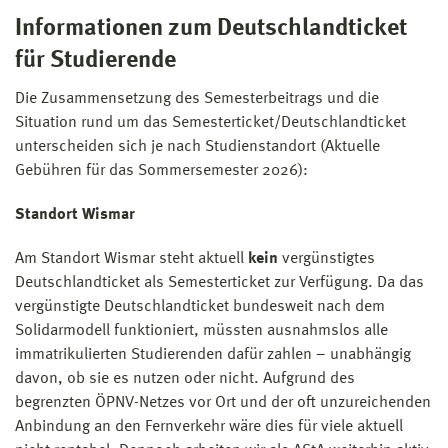
Informationen zum Deutschlandticket
für Studierende
Die Zusammensetzung des Semesterbeitrags und die
Situation rund um das Semesterticket/Deutschlandticket
unterscheiden sich je nach Studienstandort (Aktuelle
Gebühren für das Sommersemester 2026):
Standort Wismar
Am Standort Wismar steht aktuell
kein
vergünstigtes
Deutschlandticket als Semesterticket zur Verfügung. Da das
vergünstigte Deutschlandticket bundesweit nach dem
Solidarmodell funktioniert, müssten ausnahmslos alle
immatrikulierten Studierenden dafür zahlen – unabhängig
davon, ob sie es nutzen oder nicht. Aufgrund des
begrenzten ÖPNV-Netzes vor Ort und der oft unzureichenden
Anbindung an den Fernverkehr wäre dies für viele aktuell