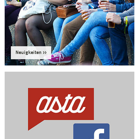
Neuigkeiten