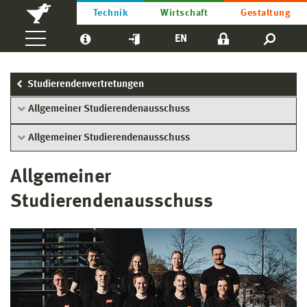
Technik
Wirtschaft
Gestaltung
EN
Studierendenvertretungen
Allgemeiner Studierendenausschuss
Allgemeiner Studierendenausschuss
Allgemeiner
Studierendenausschuss