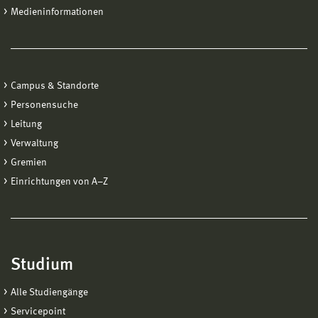
Medieninformationen
Campus & Standorte
Personensuche
Leitung
Verwaltung
Gremien
Einrichtungen von A−Z
Studium
Alle Studiengänge
Servicepoint