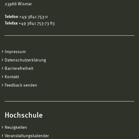
23966 Wismar
Telefon
+49 3841 753-0
Telefax
+49 3841 753-73 83
Impressum
Datenschutzerklärung
Barrierefreiheit
Kontakt
Feedback senden
Hochschule
Neuigkeiten
Veranstaltungskalender