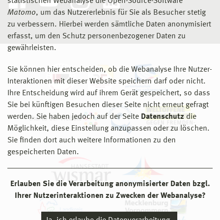
statistischen Webanalyse die Open-Source-Software
Matomo
, um das Nutzererlebnis für Sie als Besucher stetig
zu verbessern. Hierbei werden sämtliche Daten anonymisiert
erfasst, um den Schutz personenbezogener Daten zu
gewährleisten.
Sie können hier entscheiden, ob die Webanalyse Ihre Nutzer-
Interaktionen mit dieser Website speichern darf oder nicht.
Ihre Entscheidung wird auf ihrem Gerät gespeichert, so dass
Sie bei künftigen Besuchen dieser Seite nicht erneut gefragt
werden. Sie haben jedoch auf der Seite
Datenschutz
die
Möglichkeit, diese Einstellung anzupassen oder zu löschen.
Sie finden dort auch weitere Informationen zu den
gespeicherten Daten.
Erlauben Sie die Verarbeitung anonymisierter Daten bzgl.
Ihrer Nutzerinteraktionen zu Zwecken der Webanalyse?