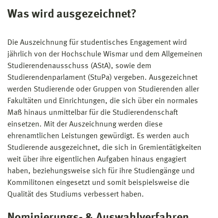
Was wird ausgezeichnet?
Die Auszeichnung für studentisches Engagement wird
jährlich von der Hochschule Wismar und dem Allgemeinen
Studierendenausschuss (AStA), sowie dem
Studierendenparlament (StuPa) vergeben. Ausgezeichnet
werden Studierende oder Gruppen von Studierenden aller
Fakultäten und Einrichtungen, die sich über ein normales
Maß hinaus unmittelbar für die Studierendenschaft
einsetzen. Mit der Auszeichnung werden diese
ehrenamtlichen Leistungen gewürdigt. Es werden auch
Studierende ausgezeichnet, die sich in Gremientätigkeiten
weit über ihre eigentlichen Aufgaben hinaus engagiert
haben, beziehungsweise sich für ihre Studiengänge und
Kommilitonen eingesetzt und somit beispielsweise die
Qualität des Studiums verbessert haben.