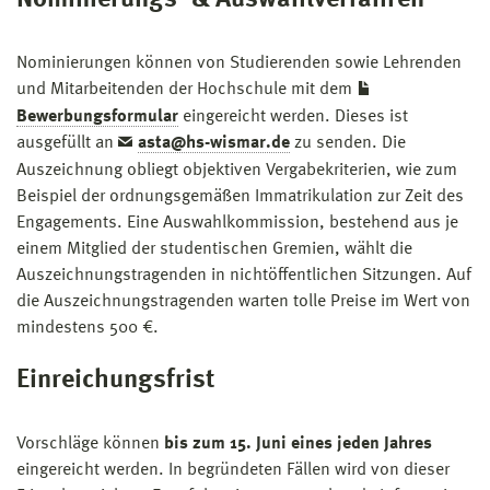
Nominierungs- & Auswahlverfahren
Nominierungen können von Studierenden sowie Lehrenden
und Mitarbeitenden der Hochschule mit dem
Bewerbungsformular
eingereicht werden. Dieses ist
ausgefüllt an
asta@hs-wismar.de
zu senden. Die
Auszeichnung obliegt objektiven Vergabekriterien, wie zum
Beispiel der ordnungsgemäßen Immatrikulation zur Zeit des
Engagements. Eine Auswahlkommission, bestehend aus je
einem Mitglied der studentischen Gremien, wählt die
Auszeichnungstragenden in nichtöffentlichen Sitzungen. Auf
die Auszeichnungstragenden warten tolle Preise im Wert von
mindestens 500 €.
Einreichungsfrist
Vorschläge können
bis zum 15. Juni eines jeden Jahres
eingereicht werden. In begründeten Fällen wird von dieser