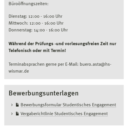
Büroöffnungszeiten:
Dienstag: 12:00 - 16:00 Uhr
Mittwoch: 12:00 - 16:00 Uhr
Donnerstag: 14:00 - 16:00 Uhr
Während der Prüfungs -und vorlesungsfreien Zeit nur
Telefonisch oder mit Termin!
Terminabsprachen gerne per E-Mail: buero.asta@hs-
wismar.de
Bewerbungsunterlagen
Bewerbungsformular Studentisches Engagement
Vergaberichtlinie Studentisches Engagement