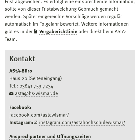
Frist abgewichen. Es erfolgt eine entsprechende Information,
sollte von dieser Fristabweichung Gebrauch gemacht
werden. Später eingereichte Vorschläge werden regulär
automatisch im Folgejahr bewertet. Weitere Informationen
gibt es in der
Vergaberichtlinie
oder direkt beim AStA-
Team.
Kontakt
AStA-Büro
Haus 20 (Seiteneingang)
Tel.: 03841 753-7234
asta@hs-wismar.de
Facebook:
facebook.com/astawismar/
Instagram:
instagram.com/astahochschulewismar/
Ansprechpartner und Öffnungszeiten