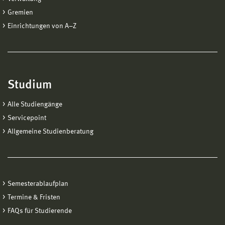
Gremien
Einrichtungen von A−Z
Studium
Alle Studiengänge
Servicepoint
Allgemeine Studienberatung
Semesterablaufplan
Termine & Fristen
FAQs für Studierende