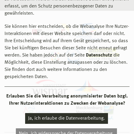
erfasst, um den Schutz personenbezogener Daten zu
gewährleisten.
Sie können hier entscheiden, ob die Webanalyse Ihre Nutzer-
Interaktionen mit dieser Website speichern darf oder nicht.
Ihre Entscheidung wird auf ihrem Gerät gespeichert, so dass
Sie bei künftigen Besuchen dieser Seite nicht erneut gefragt
werden. Sie haben jedoch auf der Seite
Datenschutz
die
Möglichkeit, diese Einstellung anzupassen oder zu löschen.
Sie finden dort auch weitere Informationen zu den
gespeicherten Daten.
Erlauben Sie die Verarbeitung anonymisierter Daten bzgl.
Ihrer Nutzerinteraktionen zu Zwecken der Webanalyse?
Ja, ich erlaube die Datenverarbeitung.
Nein, ich widerspreche der Datenverarbeitung.