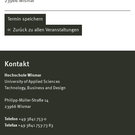
23966
Wismar
Termin speichern
Zurück zu allen Veranstaltungen
Kontakt
Hochschule Wismar
University of Applied Sciences
Technology, Business and Design
Philipp-Müller-Straße 14
23966 Wismar
Telefon
+49 3841 753-0
Telefax
+49 3841 753-73 83