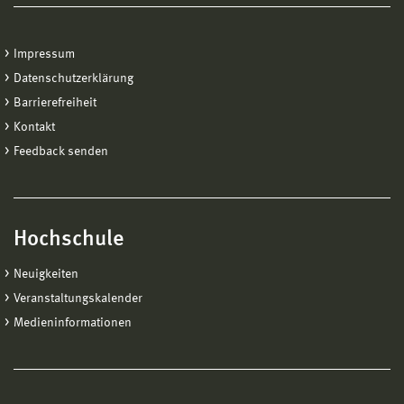
Impressum
Datenschutzerklärung
Barrierefreiheit
Kontakt
Feedback senden
Hochschule
Neuigkeiten
Veranstaltungskalender
Medieninformationen