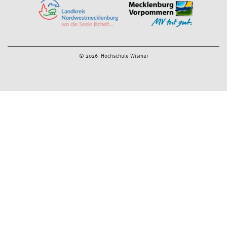
© 2026 Hochschule Wismar