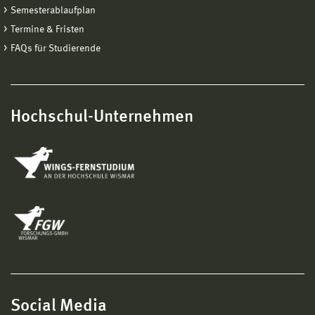
Semesterablaufplan
Termine & Fristen
FAQs für Studierende
Hochschul-Unternehmen
Social Media