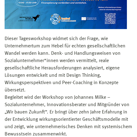
Dieser Tagesworkshop widmet sich der Frage, wie
Unternehmertum zum Hebel für echten gesellschaftlichen
Wandel werden kann. Denk- und Handlungsweisen von
Sozialunternehmer*innen werden vermittelt, reale
gesellschaftliche Herausforderungen analysiert, eigene
Lösungen entwickelt und mit Design Thinking,
Wirkungsperspektiven und Peer-Coaching in Konzepte
übersetzt.
Begleitet wird der Workshop von Johannes Milke –
Sozialunternehmer, Innovationsberater und Mitgründer von
„Wir bauen Zukunft“. Er bringt über zehn Jahre Erfahrung in
der Entwicklung wirkungsorientierter Geschäftsmodelle mit
und zeigt, wie unternehmerisches Denken mit systemischem
Bewusstsein zusammenwirkt.