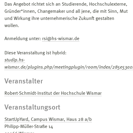
Das Angebot richtet sich an Studierende, Hochschulexterne,
Gründer*innen, Changemaker und all jene, die mit Sinn, Mut
und Wirkung ihre unternehmerische Zukunft gestalten
wollen.
Anmeldung unter:
rsi@hs-wismar.de
Diese Veranstaltung ist hybrid:
studip.hs-
wismar.de/plugins.php/meetingplugin/room/index/285e53a
Veranstalter
Robert-Schmidt-Institut der Hochschule Wismar
Veranstaltungsort
StartUpYard, Campus Wismar, Haus 28 a/b
Philipp-Müller-Straße 14