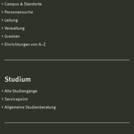
Campus & Standorte
Personensuche
Leitung
Verwaltung
Gremien
Einrichtungen von A−Z
Studium
Alle Studiengänge
Servicepoint
Allgemeine Studienberatung