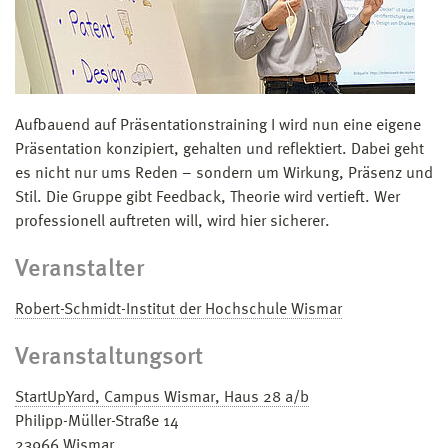
Aufbauend auf Präsentationstraining I wird nun eine eigene
Präsentation konzipiert, gehalten und reflektiert. Dabei geht
es nicht nur ums Reden – sondern um Wirkung, Präsenz und
Stil. Die Gruppe gibt Feedback, Theorie wird vertieft. Wer
professionell auftreten will, wird hier sicherer.
Veranstalter
Robert-Schmidt-Institut der Hochschule Wismar
Veranstaltungsort
StartUpYard, Campus Wismar, Haus 28 a/b
Philipp-Müller-Straße 14
23966
Wismar