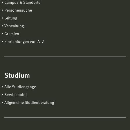
Campus & Standorte
Personensuche
Leitung
Verwaltung
Gremien
Einrichtungen von A−Z
Studium
Alle Studiengänge
Servicepoint
Allgemeine Studienberatung