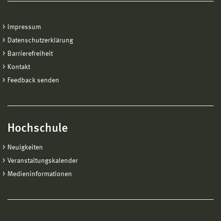
Impressum
Datenschutzerklärung
Barrierefreiheit
Kontakt
Feedback senden
Hochschule
Neuigkeiten
Veranstaltungskalender
Medieninformationen