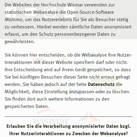
Die Websites der Hochschule Wismar verwenden zur
statistischen Webanalyse die Open-Source-Software
Matomo
, um das Nutzererlebnis für Sie als Besucher stetig
zu verbessern. Hierbei werden sämtliche Daten anonymisiert
erfasst, um den Schutz personenbezogener Daten zu
gewährleisten.
Sie können hier entscheiden, ob die Webanalyse Ihre Nutzer-
Interaktionen mit dieser Website speichern darf oder nicht.
Ihre Entscheidung wird auf ihrem Gerät gespeichert, so dass
Sie bei künftigen Besuchen dieser Seite nicht erneut gefragt
werden. Sie haben jedoch auf der Seite
Datenschutz
die
Möglichkeit, diese Einstellung anzupassen oder zu löschen.
Sie finden dort auch weitere Informationen zu den
gespeicherten Daten.
Erlauben Sie die Verarbeitung anonymisierter Daten bzgl.
Ihrer Nutzerinteraktionen zu Zwecken der Webanalyse?