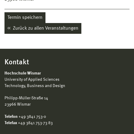
Termin speichern
Zurück zu allen Veranstaltungen
Kontakt
Hochschule Wismar
University of Applied Sciences
Technology, Business and Design
Philipp-Müller-Straße 14
23966 Wismar
Telefon
+49 3841 753-0
Telefax
+49 3841 753-73 83