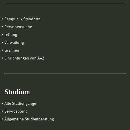
Campus & Standorte
Personensuche
Leitung
Verwaltung
Gremien
Einrichtungen von A−Z
Studium
Alle Studiengänge
Servicepoint
Allgemeine Studienberatung