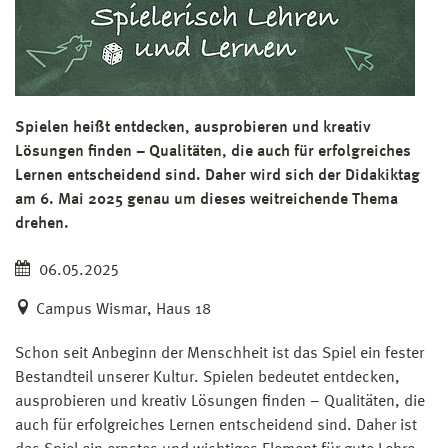
Spielen heißt entdecken, ausprobieren und kreativ
Lösungen finden – Qualitäten, die auch für erfolgreiches
Lernen entscheidend sind. Daher wird sich der Didakiktag
am 6. Mai 2025 genau um dieses weitreichende Thema
drehen.
06.05.2025
Campus Wismar, Haus 18
Schon seit Anbeginn der Menschheit ist das Spiel ein fester
Bestandteil unserer Kultur. Spielen bedeutet entdecken,
ausprobieren und kreativ Lösungen finden – Qualitäten, die
auch für erfolgreiches Lernen entscheidend sind. Daher ist