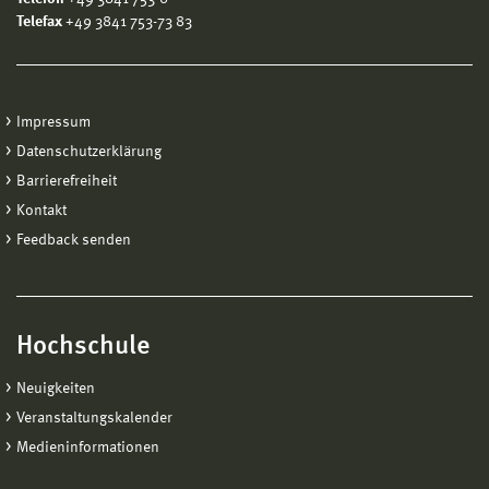
Telefax
+49 3841 753-73 83
Impressum
Datenschutzerklärung
Barrierefreiheit
Kontakt
Feedback senden
Hochschule
Neuigkeiten
Veranstaltungskalender
Medieninformationen