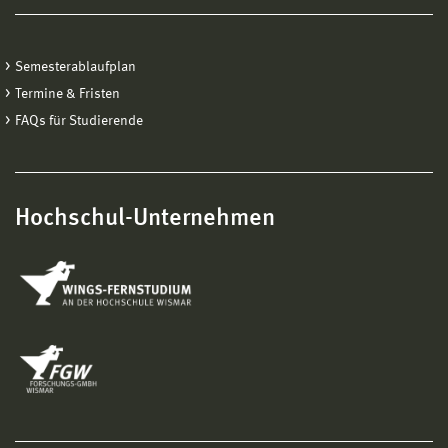
Semesterablaufplan
Termine & Fristen
FAQs für Studierende
Hochschul-Unternehmen