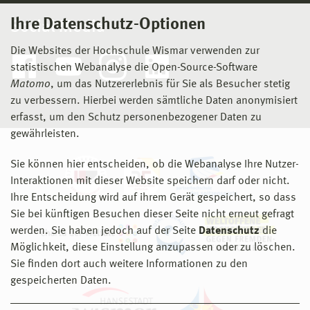
Ihre Datenschutz-Optionen
Social Media
Die Websites der Hochschule Wismar verwenden zur
statistischen Webanalyse die Open-Source-Software
Matomo
, um das Nutzererlebnis für Sie als Besucher stetig
zu verbessern. Hierbei werden sämtliche Daten anonymisiert
erfasst, um den Schutz personenbezogener Daten zu
gewährleisten.
Sie können hier entscheiden, ob die Webanalyse Ihre Nutzer-
Interaktionen mit dieser Website speichern darf oder nicht.
Ihre Entscheidung wird auf ihrem Gerät gespeichert, so dass
Sie bei künftigen Besuchen dieser Seite nicht erneut gefragt
werden. Sie haben jedoch auf der Seite
Datenschutz
die
Möglichkeit, diese Einstellung anzupassen oder zu löschen.
Sie finden dort auch weitere Informationen zu den
gespeicherten Daten.