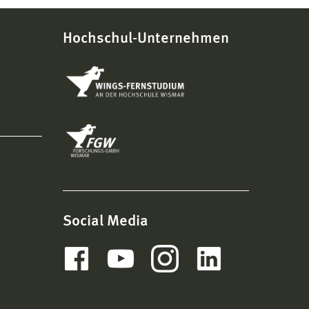
Hochschul-Unternehmen
Social Media