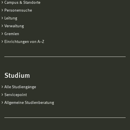
Campus & Standorte
Personensuche
Leitung
Verwaltung
Gremien
Einrichtungen von A−Z
Studium
Alle Studiengänge
Servicepoint
Allgemeine Studienberatung