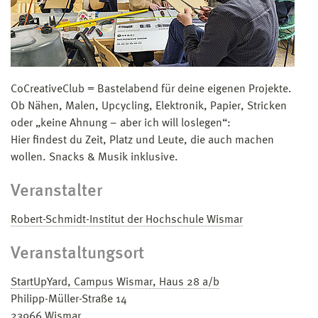
CoCreativeClub = Bastelabend für deine eigenen Projekte.
Ob Nähen, Malen, Upcycling, Elektronik, Papier, Stricken
oder „keine Ahnung – aber ich will loslegen“:
Hier findest du Zeit, Platz und Leute, die auch machen
wollen. Snacks & Musik inklusive.
Veranstalter
Robert-Schmidt-Institut der Hochschule Wismar
Veranstaltungsort
StartUpYard, Campus Wismar, Haus 28 a/b
Philipp-Müller-Straße 14
23966
Wismar