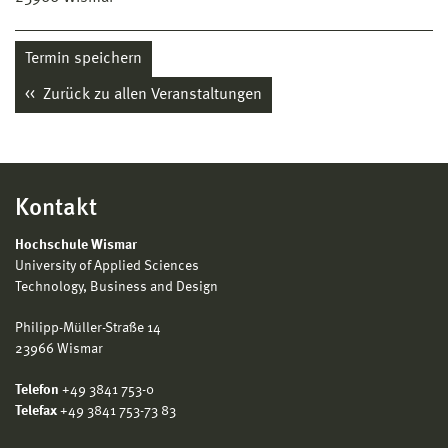
Termin speichern
Zurück zu allen Veranstaltungen
Kontakt
Hochschule Wismar
University of Applied Sciences
Technology, Business and Design
Philipp-Müller-Straße 14
23966 Wismar
Telefon
+49 3841 753-0
Telefax
+49 3841 753-73 83