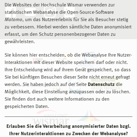
Die Websites der Hochschule Wismar verwenden zur
statistischen Webanalyse die Open-Source-Software
Matomo
, um das Nutzererlebnis für Sie als Besucher stetig
zu verbessern. Hierbei werden sämtliche Daten anonymisiert
erfasst, um den Schutz personenbezogener Daten zu
gewährleisten.
Sie können hier entscheiden, ob die Webanalyse Ihre Nutzer-
Interaktionen mit dieser Website speichern darf oder nicht.
Ihre Entscheidung wird auf ihrem Gerät gespeichert, so dass
Sie bei künftigen Besuchen dieser Seite nicht erneut gefragt
werden. Sie haben jedoch auf der Seite
Datenschutz
die
Möglichkeit, diese Einstellung anzupassen oder zu löschen.
Sie finden dort auch weitere Informationen zu den
gespeicherten Daten.
Erlauben Sie die Verarbeitung anonymisierter Daten bzgl.
Ihrer Nutzerinteraktionen zu Zwecken der Webanalyse?