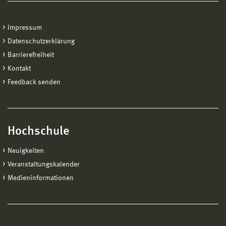
Impressum
Datenschutzerklärung
Barrierefreiheit
Kontakt
Feedback senden
Hochschule
Neuigkeiten
Veranstaltungskalender
Medieninformationen