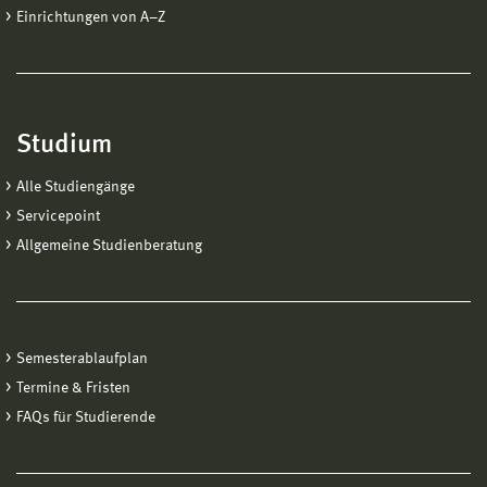
Einrichtungen von A−Z
Studium
Alle Studiengänge
Servicepoint
Allgemeine Studienberatung
Semesterablaufplan
Termine & Fristen
FAQs für Studierende