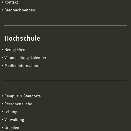
Kontakt
Feedback senden
Hochschule
Neuigkeiten
Veranstaltungskalender
Medieninformationen
Campus & Standorte
Personensuche
Leitung
Verwaltung
Gremien