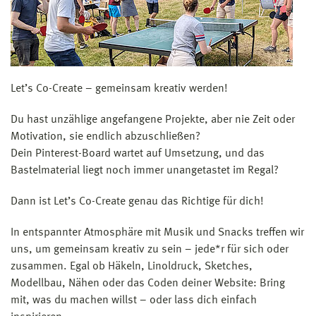
Let’s Co-Create – gemeinsam kreativ werden!
Du hast unzählige angefangene Projekte, aber nie Zeit oder
Motivation, sie endlich abzuschließen?
Dein Pinterest-Board wartet auf Umsetzung, und das
Bastelmaterial liegt noch immer unangetastet im Regal?
Dann ist Let’s Co-Create genau das Richtige für dich!
In entspannter Atmosphäre mit Musik und Snacks treffen wir
uns, um gemeinsam kreativ zu sein – jede*r für sich oder
zusammen. Egal ob Häkeln, Linoldruck, Sketches,
Modellbau, Nähen oder das Coden deiner Website: Bring
mit, was du machen willst – oder lass dich einfach