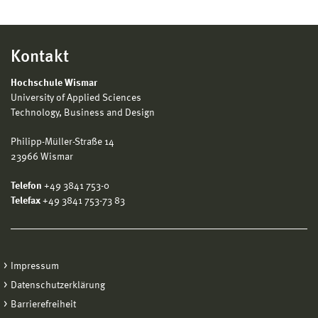
Kontakt
Hochschule Wismar
University of Applied Sciences
Technology, Business and Design
Philipp-Müller-Straße 14
23966 Wismar
Telefon
+49 3841 753-0
Telefax
+49 3841 753-73 83
Impressum
Datenschutzerklärung
Barrierefreiheit