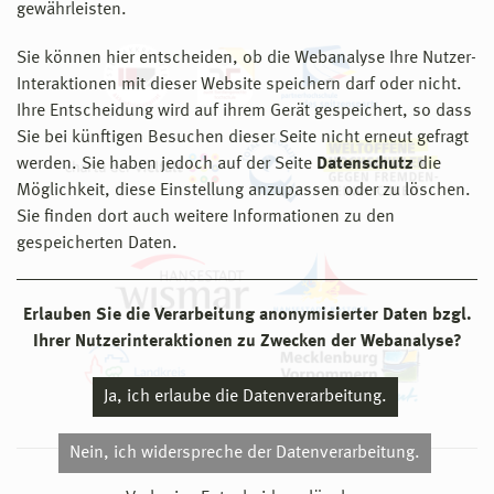
gewährleisten.
Sie können hier entscheiden, ob die Webanalyse Ihre Nutzer-
Interaktionen mit dieser Website speichern darf oder nicht.
Ihre Entscheidung wird auf ihrem Gerät gespeichert, so dass
Sie bei künftigen Besuchen dieser Seite nicht erneut gefragt
werden. Sie haben jedoch auf der Seite
Datenschutz
die
Möglichkeit, diese Einstellung anzupassen oder zu löschen.
Sie finden dort auch weitere Informationen zu den
gespeicherten Daten.
Erlauben Sie die Verarbeitung anonymisierter Daten bzgl.
Ihrer Nutzerinteraktionen zu Zwecken der Webanalyse?
Ja, ich erlaube die Datenverarbeitung.
Nein, ich widerspreche der Datenverarbeitung.
© 2026 Hochschule Wismar