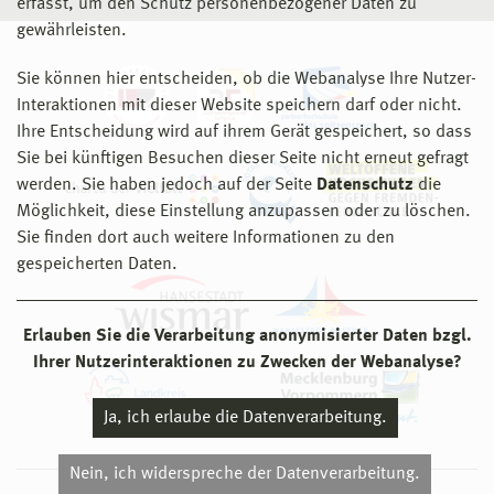
erfasst, um den Schutz personenbezogener Daten zu
gewährleisten.
Sie können hier entscheiden, ob die Webanalyse Ihre Nutzer-
Interaktionen mit dieser Website speichern darf oder nicht.
Ihre Entscheidung wird auf ihrem Gerät gespeichert, so dass
Sie bei künftigen Besuchen dieser Seite nicht erneut gefragt
werden. Sie haben jedoch auf der Seite
Datenschutz
die
Möglichkeit, diese Einstellung anzupassen oder zu löschen.
Sie finden dort auch weitere Informationen zu den
gespeicherten Daten.
Erlauben Sie die Verarbeitung anonymisierter Daten bzgl.
Ihrer Nutzerinteraktionen zu Zwecken der Webanalyse?
Ja, ich erlaube die Datenverarbeitung.
Nein, ich widerspreche der Datenverarbeitung.
© 2026 Hochschule Wismar