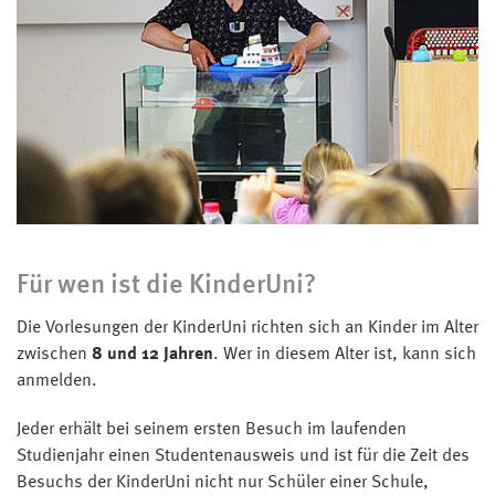
Für wen ist die KinderUni?
Die Vorlesungen der KinderUni richten sich an Kinder im Alter
zwischen
8 und 12 Jahren
. Wer in diesem Alter ist, kann sich
anmelden.
Jeder erhält bei seinem ersten Besuch im laufenden
Studienjahr einen Studentenausweis und ist für die Zeit des
Besuchs der KinderUni nicht nur Schüler einer Schule,