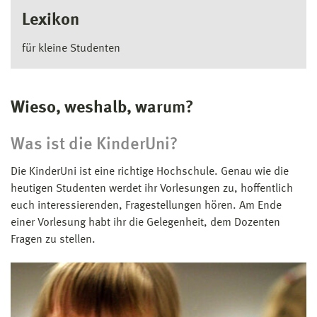
Lexikon
für kleine Studenten
Wieso, weshalb, warum?
Was ist die KinderUni?
Die KinderUni ist eine richtige Hochschule. Genau wie die
heutigen Studenten werdet ihr Vorlesungen zu, hoffentlich
euch interessierenden, Fragestellungen hören. Am Ende
einer Vorlesung habt ihr die Gelegenheit, dem Dozenten
Fragen zu stellen.