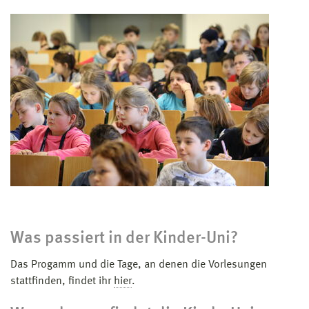
Was passiert in der Kinder-Uni?
Das Progamm und die Tage, an denen die Vorlesungen
stattfinden, findet ihr
hier
.