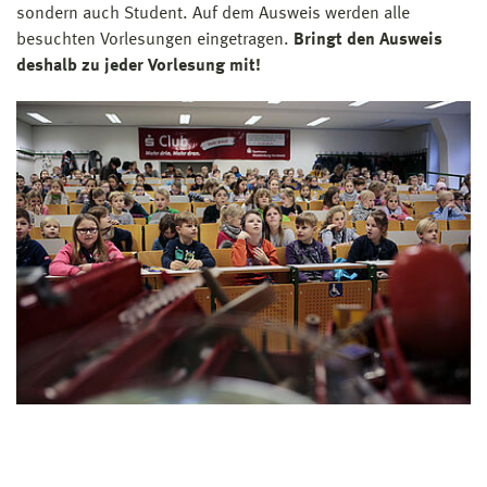
sondern auch Student. Auf dem Ausweis werden alle
besuchten Vorlesungen eingetragen.
Bringt den Ausweis
deshalb zu jeder Vorlesung mit!