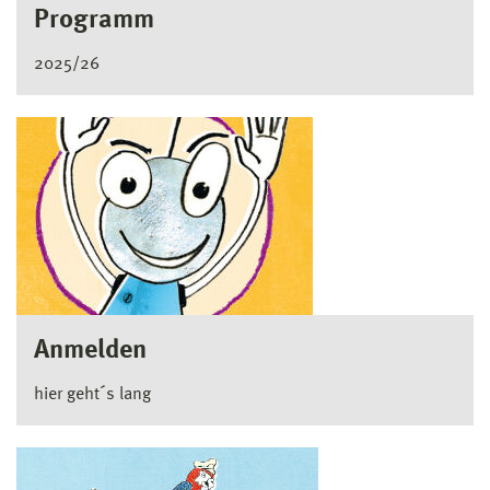
Programm
2025/26
Anmelden
hier geht´s lang