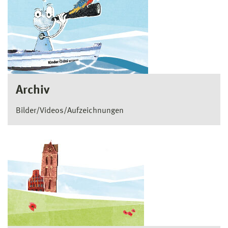
Archiv
Bilder/Videos/Aufzeichnungen