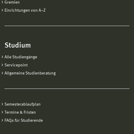
Gremien
Einrichtungen von A−Z
Studium
Alle Studiengänge
Servicepoint
Allgemeine Studienberatung
Semesterablaufplan
Termine & Fristen
FAQs für Studierende