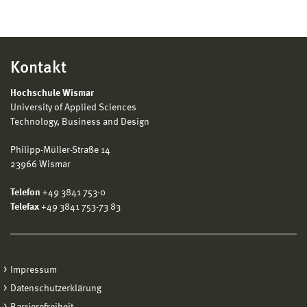
Kontakt
Hochschule Wismar
University of Applied Sciences
Technology, Business and Design
Philipp-Müller-Straße 14
23966 Wismar
Telefon
+49 3841 753-0
Telefax
+49 3841 753-73 83
Impressum
Datenschutzerklärung
Barrierefreiheit