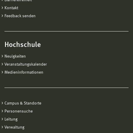
Kontakt
Feedback senden
Hochschule
Neuigkeiten
Veranstaltungskalender
Medieninformationen
Campus & Standorte
Personensuche
Leitung
Verwaltung