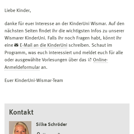
Liebe Kinder,
danke für euer Interesse an der KinderUni Wismar. Auf den
nächsten Seiten findet ihr die wichtigsten Infos zu unserer
Wismarer KinderUni. Falls ihr noch Fragen habt, könnt ihr
eine
E-Mail an die KinderUni
schreiben. Schaut im
Programm, was euch interessiert und meldet euch für alle
oder ausgewählte Vorlesungen über das
Online-
Anmeldeformular
an.
Euer KinderUni-Wismar-Team
Kontakt
Silke Schröder