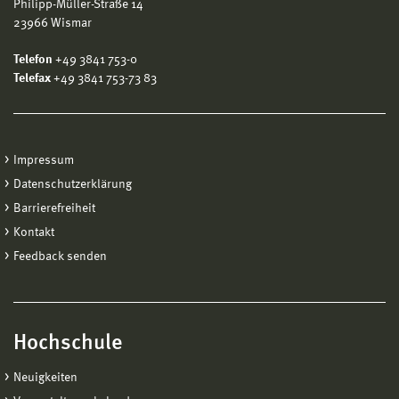
Philipp-Müller-Straße 14
23966 Wismar
Telefon
+49 3841 753-0
Telefax
+49 3841 753-73 83
Impressum
Datenschutzerklärung
Barrierefreiheit
Kontakt
Feedback senden
Hochschule
Neuigkeiten