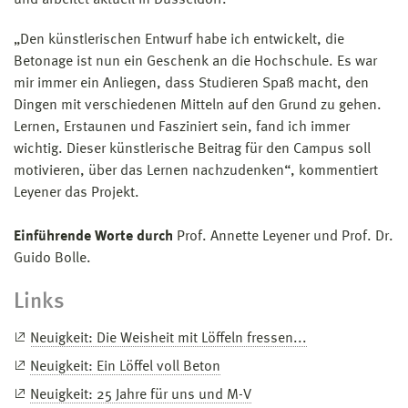
„Den künstlerischen Entwurf habe ich entwickelt, die
Betonage ist nun ein Geschenk an die Hochschule. Es war
mir immer ein Anliegen, dass Studieren Spaß macht, den
Dingen mit verschiedenen Mitteln auf den Grund zu gehen.
Lernen, Erstaunen und Fasziniert sein, fand ich immer
wichtig. Dieser künstlerische Beitrag für den Campus soll
motivieren, über das Lernen nachzudenken“, kommentiert
Leyener das Projekt.
Einführende Worte durch
Prof. Annette Leyener und Prof. Dr.
Guido Bolle.
Links
Neuigkeit: Die Weisheit mit Löffeln fressen...
Neuigkeit: Ein Löffel voll Beton
Neuigkeit: 25 Jahre für uns und M-V