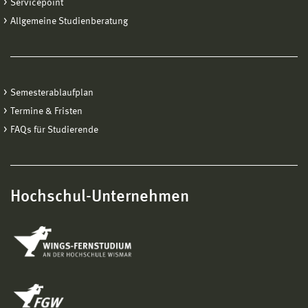
Servicepoint
Allgemeine Studienberatung
Semesterablaufplan
Termine & Fristen
FAQs für Studierende
Hochschul-Unternehmen