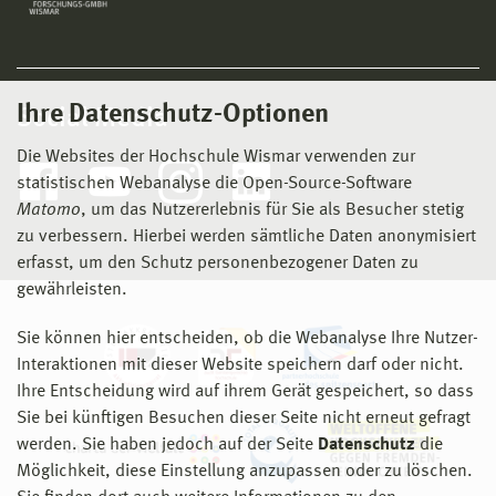
Ihre Datenschutz-Optionen
Social Media
Die Websites der Hochschule Wismar verwenden zur
statistischen Webanalyse die Open-Source-Software
Matomo
, um das Nutzererlebnis für Sie als Besucher stetig
zu verbessern. Hierbei werden sämtliche Daten anonymisiert
erfasst, um den Schutz personenbezogener Daten zu
gewährleisten.
Sie können hier entscheiden, ob die Webanalyse Ihre Nutzer-
Interaktionen mit dieser Website speichern darf oder nicht.
Ihre Entscheidung wird auf ihrem Gerät gespeichert, so dass
Sie bei künftigen Besuchen dieser Seite nicht erneut gefragt
werden. Sie haben jedoch auf der Seite
Datenschutz
die
Möglichkeit, diese Einstellung anzupassen oder zu löschen.