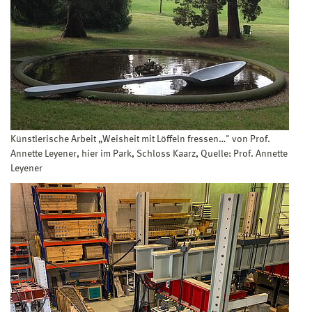
Künstlerische Arbeit „Weisheit mit Löffeln fressen…" von Prof.
Annette Leyener, hier im Park, Schloss Kaarz, Quelle: Prof. Annette
Leyener