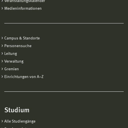
Veranstaltungskalender
Medieninformationen
Campus & Standorte
Personensuche
Leitung
Verwaltung
Gremien
Einrichtungen von A−Z
Studium
Alle Studiengänge