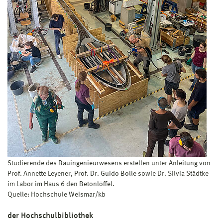
Studierende des Bauingenieurwesens erstellen unter Anleitung von
Prof. Annette Leyener, Prof. Dr. Guido Bolle sowie Dr. Silvia Städtke
im Labor im Haus 6 den Betonlöffel.
Quelle: Hochschule Weismar/kb
der Hochschulbibliothek