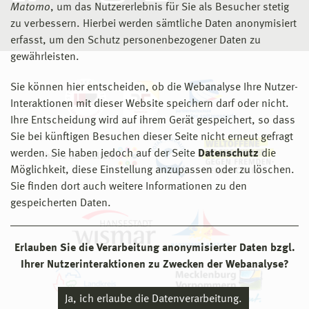
Matomo
, um das Nutzererlebnis für Sie als Besucher stetig
zu verbessern. Hierbei werden sämtliche Daten anonymisiert
erfasst, um den Schutz personenbezogener Daten zu
gewährleisten.
Sie können hier entscheiden, ob die Webanalyse Ihre Nutzer-
Interaktionen mit dieser Website speichern darf oder nicht.
Ihre Entscheidung wird auf ihrem Gerät gespeichert, so dass
Sie bei künftigen Besuchen dieser Seite nicht erneut gefragt
werden. Sie haben jedoch auf der Seite
Datenschutz
die
Möglichkeit, diese Einstellung anzupassen oder zu löschen.
Sie finden dort auch weitere Informationen zu den
gespeicherten Daten.
Erlauben Sie die Verarbeitung anonymisierter Daten bzgl.
Ihrer Nutzerinteraktionen zu Zwecken der Webanalyse?
Ja, ich erlaube die Datenverarbeitung.