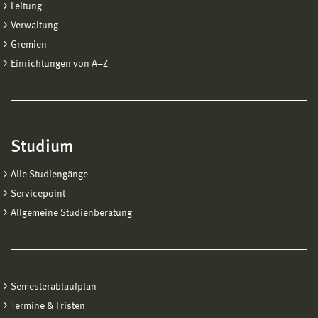
Leitung
Verwaltung
Gremien
Einrichtungen von A−Z
Studium
Alle Studiengänge
Servicepoint
Allgemeine Studienberatung
Semesterablaufplan
Termine & Fristen