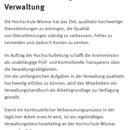
Verwaltung
Die Hochschule Wismar hat das Ziel, qualitativ hochwertige
Dienstleistungen zu erbringen, die Qualität
von Dienstleistungen ständig zu verbessern, Fehler zu
vermeiden und dadurch Kosten zu senken.
Im Auftrag der Hochschulleitung schafft die Innenrevision
als unabhängige Prüf- und Kontrollstelle Transparenz über
die Verwaltungstätigkeiten.
Um die umfangreichen Aufgaben in der Verwaltung qualitativ
hochwertig erfüllen zu können, wird den Mitarbeitern ein
Verwaltungshandbuch als Arbeitsgrundlage zur Verfügung
gestellt.
Damit ein kontinuierlicher Verbesserungsprozess in der
täglichen Arbeit erreicht wird, ist ein regelmäßiges
Verwaltungsbenchmarketing an der Hochschule Wismar