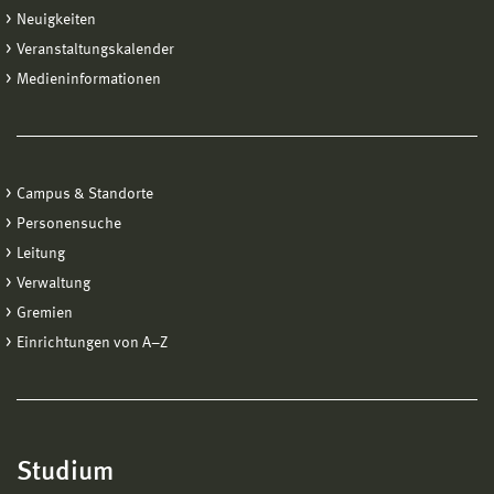
Neuigkeiten
Veranstaltungskalender
Medieninformationen
Campus & Standorte
Personensuche
Leitung
Verwaltung
Gremien
Einrichtungen von A−Z
Studium