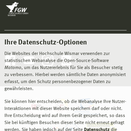
Ihre Datenschutz-Optionen
Social Media
Die Websites der Hochschule Wismar verwenden zur
statistischen Webanalyse die Open-Source-Software
Matomo
, um das Nutzererlebnis für Sie als Besucher stetig
zu verbessern. Hierbei werden sämtliche Daten anonymisiert
erfasst, um den Schutz personenbezogener Daten zu
gewährleisten.
Sie können hier entscheiden, ob die Webanalyse Ihre Nutzer-
Interaktionen mit dieser Website speichern darf oder nicht.
Ihre Entscheidung wird auf ihrem Gerät gespeichert, so dass
Sie bei künftigen Besuchen dieser Seite nicht erneut gefragt
werden. Sie haben jedoch auf der Seite
Datenschutz
die