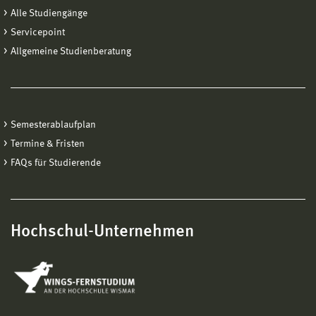
Alle Studiengänge
Servicepoint
Allgemeine Studienberatung
Semesterablaufplan
Termine & Fristen
FAQs für Studierende
Hochschul-Unternehmen