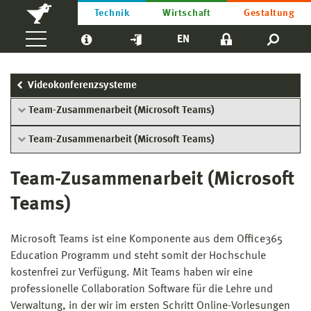
Technik
Wirtschaft
Gestaltung
EN
Videokonferenzsysteme
Team-Zusammenarbeit (Microsoft Teams)
Team-Zusammenarbeit (Microsoft Teams)
Team-Zusammenarbeit (Microsoft
Teams)
Microsoft Teams ist eine Komponente aus dem Office365
Education Programm und steht somit der Hochschule
kostenfrei zur Verfügung. Mit Teams haben wir eine
professionelle Collaboration Software für die Lehre und
Verwaltung, in der wir im ersten Schritt Online-Vorlesungen