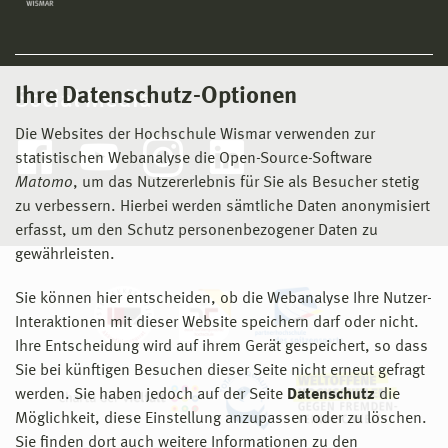
Ihre Datenschutz-Optionen
Social Media
Die Websites der Hochschule Wismar verwenden zur
statistischen Webanalyse die Open-Source-Software
Matomo
, um das Nutzererlebnis für Sie als Besucher stetig
zu verbessern. Hierbei werden sämtliche Daten anonymisiert
erfasst, um den Schutz personenbezogener Daten zu
gewährleisten.
Sie können hier entscheiden, ob die Webanalyse Ihre Nutzer-
Interaktionen mit dieser Website speichern darf oder nicht.
Ihre Entscheidung wird auf ihrem Gerät gespeichert, so dass
Sie bei künftigen Besuchen dieser Seite nicht erneut gefragt
werden. Sie haben jedoch auf der Seite
Datenschutz
die
Möglichkeit, diese Einstellung anzupassen oder zu löschen.
Sie finden dort auch weitere Informationen zu den