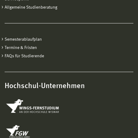
Allgemeine Studienberatung
Semesterablaufplan
Termine & Fristen
FAQs für Studierende
Hochschul-Unternehmen