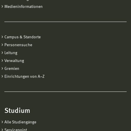
Medieninformationen
Campus & Standorte
Personensuche
Leitung
Verwaltung
Gremien
Einrichtungen von A−Z
Studium
Alle Studiengänge
Servicepoint