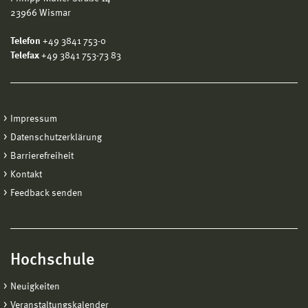
23966 Wismar
Telefon
+49 3841 753-0
Telefax
+49 3841 753-73 83
Impressum
Datenschutzerklärung
Barrierefreiheit
Kontakt
Feedback senden
Hochschule
Neuigkeiten
Veranstaltungskalender