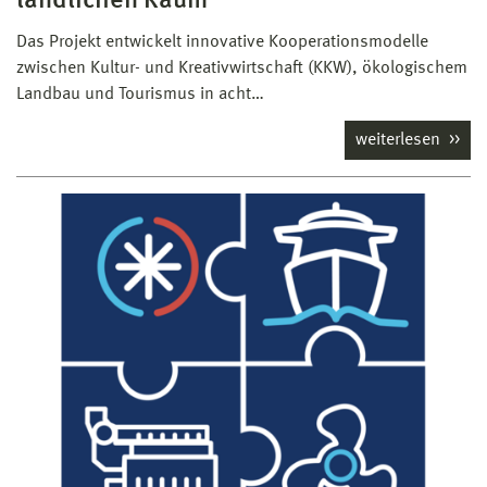
ländlichen Raum
Das Projekt entwickelt innovative Kooperationsmodelle
zwischen Kultur- und Kreativwirtschaft (KKW), ökologischem
Landbau und Tourismus in acht…
weiterlesen