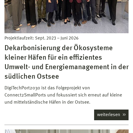
Projektlaufzeit:
Sept. 2023
–
Juni 2026
Dekarbonisierung der Ökosysteme
kleiner Häfen für ein effizientes
Umwelt- und Energiemanagement in der
südlichen Ostsee
DigiTechPort2030 ist das Folgeprojekt von
Connect2SmallPorts und fokussiert sich erneut auf kleine
und mittelständische Häfen in der Ostsee.
weiterlesen