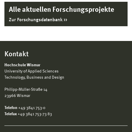
Alle aktuellen Forschungsprojekte
Zur Forschungsdatenbank
Kontakt
Hochschule Wismar
University of Applied Sciences
Technology, Business and Design
Philipp-Müller-Straße 14
23966 Wismar
Telefon
+49 3841 753-0
Telefax
+49 3841 753-73 83