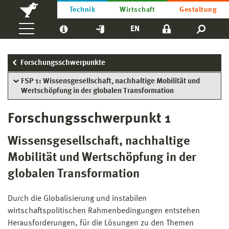
Technik
Wirtschaft
Gestaltung
EN
Forschungsschwerpunkte
FSP 1: Wissensgesellschaft, nachhaltige Mobilität und
Wertschöpfung in der globalen Transformation
Forschungsschwerpunkt 1
Wissensgesellschaft, nachhaltige
Mobilität und Wertschöpfung in der
globalen Transformation
Durch die Globalisierung und instabilen
wirtschaftspolitischen Rahmenbedingungen entstehen
Herausforderungen, für die Lösungen zu den Themen