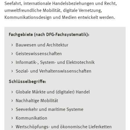
Seefahrt, internationale Handelsbeziehungen und Recht,
umweltfreundliche Mobilität, digitale Vernetzung,
Kommunikationsdesign und Medien entwickelt werden.
Fachgebiete (nach DFG-Fachsystematik):
Bauwesen und Architektur
Geisteswissenschaften
Informatik-, System- und Elektrotechnik
Sozial- und Verhaltenswissenschaften
Schlüsselbegriffe:
Globale Märkte und (digitaler) Handel
Nachhaltige Mobilität
Seeverkehr und maritime Systeme
Kommunikation
Wertschöpfungs- und ökonomische Lieferketten