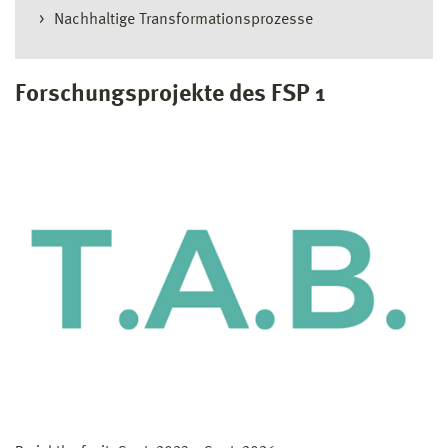
Nachhaltige Transformationsprozesse
Forschungsprojekte des FSP 1