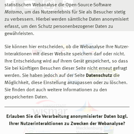
statistischen Webanalyse die Open-Source-Software
Matomo
, um das Nutzererlebnis für Sie als Besucher stetig
zu verbessern. Hierbei werden sämtliche Daten anonymisiert
erfasst, um den Schutz personenbezogener Daten zu
gewährleisten.
Sie können hier entscheiden, ob die Webanalyse Ihre Nutzer-
Interaktionen mit dieser Website speichern darf oder nicht.
Ihre Entscheidung wird auf ihrem Gerät gespeichert, so dass
Sie bei künftigen Besuchen dieser Seite nicht erneut gefragt
werden. Sie haben jedoch auf der Seite
Datenschutz
die
Möglichkeit, diese Einstellung anzupassen oder zu löschen.
Sie finden dort auch weitere Informationen zu den
gespeicherten Daten.
Erlauben Sie die Verarbeitung anonymisierter Daten bzgl.
Ihrer Nutzerinteraktionen zu Zwecken der Webanalyse?