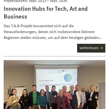
Projektlaufzeit:
Sept. 2023
–
Sept. 2026
Innovation Hubs for Tech, Art and
Business
Das T.A.B-Projekt konzentriert sich auf die
Herausforderungen, denen sich insbesondere kleinere
Regionen stellen müssen, um auf dem heutigen globalen…
weiterlesen