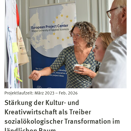
Projektlaufzeit:
März 2023
–
Feb. 2026
Stärkung der Kultur- und
Kreativwirtschaft als Treiber
sozialökologischer Transformation im