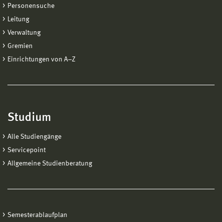
Personensuche
Leitung
Verwaltung
Gremien
Einrichtungen von A−Z
Studium
Alle Studiengänge
Servicepoint
Allgemeine Studienberatung
Semesterablaufplan