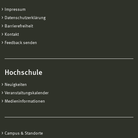
Impressum
Datenschutzerklärung
Barrierefreiheit
Kontakt
Feedback senden
Hochschule
Neuigkeiten
Veranstaltungskalender
Medieninformationen
Campus & Standorte