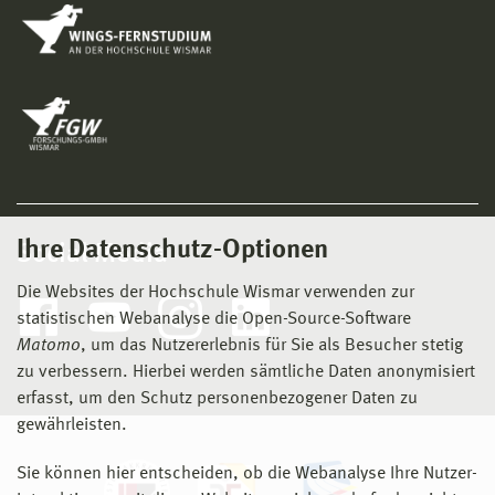
Ihre Datenschutz-Optionen
Social Media
Die Websites der Hochschule Wismar verwenden zur
statistischen Webanalyse die Open-Source-Software
Matomo
, um das Nutzererlebnis für Sie als Besucher stetig
zu verbessern. Hierbei werden sämtliche Daten anonymisiert
erfasst, um den Schutz personenbezogener Daten zu
gewährleisten.
Sie können hier entscheiden, ob die Webanalyse Ihre Nutzer-