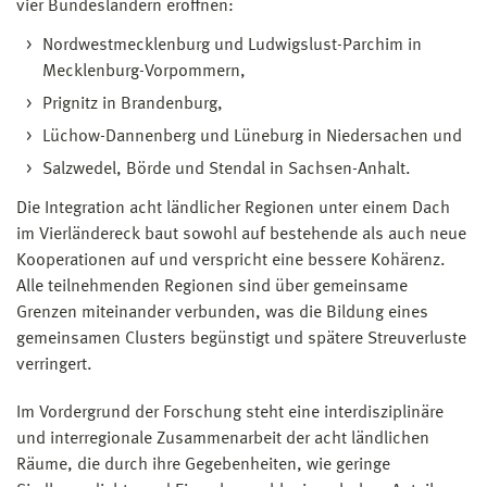
vier Bundesländern eröffnen:
Nordwestmecklenburg und Ludwigslust-Parchim in
Mecklenburg-Vorpommern,
Prignitz in Brandenburg,
Lüchow-Dannenberg und Lüneburg in Niedersachen und
Salzwedel, Börde und Stendal in Sachsen-Anhalt.
Die Integration acht ländlicher Regionen unter einem Dach
im Vierländereck baut sowohl auf bestehende als auch neue
Kooperationen auf und verspricht eine bessere Kohärenz.
Alle teilnehmenden Regionen sind über gemeinsame
Grenzen miteinander verbunden, was die Bildung eines
gemeinsamen Clusters begünstigt und spätere Streuverluste
verringert.
Im Vordergrund der Forschung steht eine interdisziplinäre
und interregionale Zusammenarbeit der acht ländlichen
Räume, die durch ihre Gegebenheiten, wie geringe