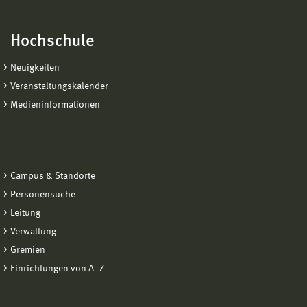
Hochschule
Neuigkeiten
Veranstaltungskalender
Medieninformationen
Campus & Standorte
Personensuche
Leitung
Verwaltung
Gremien
Einrichtungen von A−Z