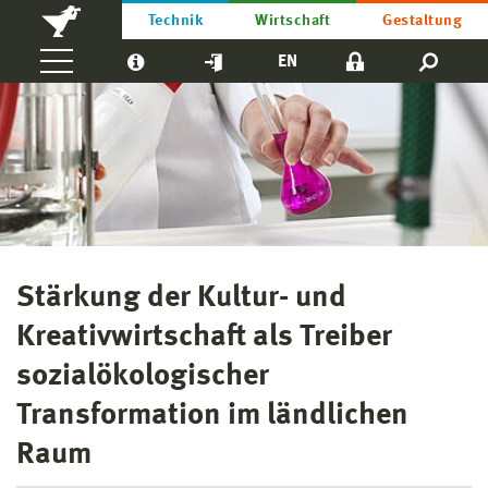
Technik
Wirtschaft
Gestaltung
EN
Stärkung der Kultur- und
Kreativwirtschaft als Treiber
sozialökologischer
Transformation im ländlichen
Raum