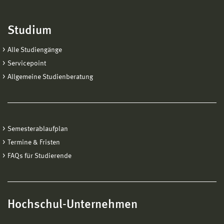
Studium
Alle Studiengänge
Servicepoint
Allgemeine Studienberatung
Semesterablaufplan
Termine & Fristen
FAQs für Studierende
Hochschul-Unternehmen