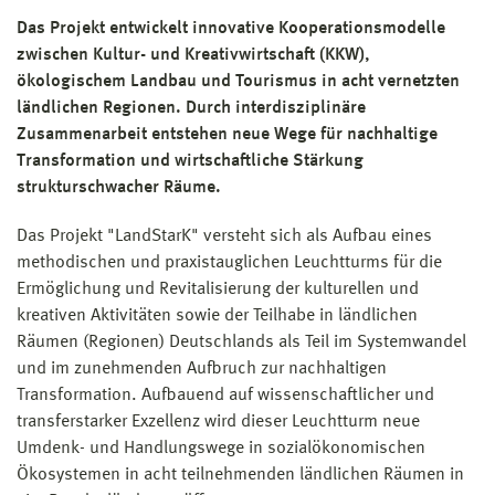
Das Projekt entwickelt innovative Kooperationsmodelle
zwischen Kultur- und Kreativwirtschaft (KKW),
ökologischem Landbau und Tourismus in acht vernetzten
ländlichen Regionen. Durch interdisziplinäre
Zusammenarbeit entstehen neue Wege für nachhaltige
Transformation und wirtschaftliche Stärkung
strukturschwacher Räume.
Das Projekt "LandStarK" versteht sich als Aufbau eines
methodischen und praxistauglichen Leuchtturms für die
Ermöglichung und Revitalisierung der kulturellen und
kreativen Aktivitäten sowie der Teilhabe in ländlichen
Räumen (Regionen) Deutschlands als Teil im Systemwandel
und im zunehmenden Aufbruch zur nachhaltigen
Transformation. Aufbauend auf wissenschaftlicher und
transferstarker Exzellenz wird dieser Leuchtturm neue
Umdenk- und Handlungswege in sozialökonomischen
Ökosystemen in acht teilnehmenden ländlichen Räumen in