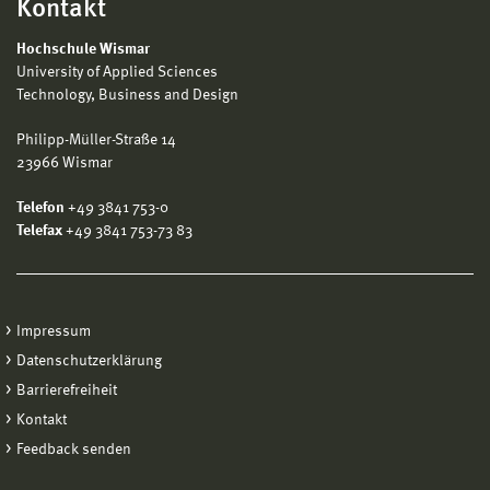
Kontakt
Hochschule Wismar
University of Applied Sciences
Technology, Business and Design
Philipp-Müller-Straße 14
23966 Wismar
Telefon
+49 3841 753-0
Telefax
+49 3841 753-73 83
Impressum
Datenschutzerklärung
Barrierefreiheit
Kontakt
Feedback senden