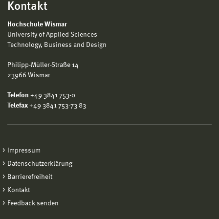
Kontakt
Hochschule Wismar
University of Applied Sciences
Technology, Business and Design
Philipp-Müller-Straße 14
23966 Wismar
Telefon
+49 3841 753-0
Telefax
+49 3841 753-73 83
Impressum
Datenschutzerklärung
Barrierefreiheit
Kontakt
Feedback senden