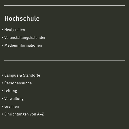
Hochschule
Neuigkeiten
Veranstaltungskalender
Medieninformationen
Campus & Standorte
Personensuche
Leitung
Verwaltung
Gremien
Einrichtungen von A−Z