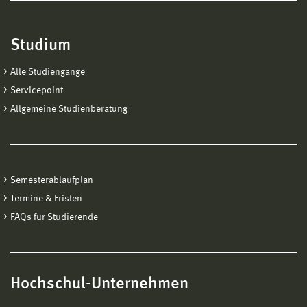
Studium
Alle Studiengänge
Servicepoint
Allgemeine Studienberatung
Semesterablaufplan
Termine & Fristen
FAQs für Studierende
Hochschul-Unternehmen