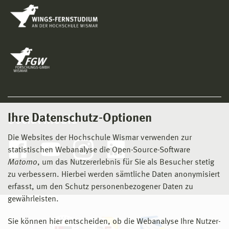
Ihre Datenschutz-Optionen
Social Media
Die Websites der Hochschule Wismar verwenden zur
statistischen Webanalyse die Open-Source-Software
Matomo
, um das Nutzererlebnis für Sie als Besucher stetig
zu verbessern. Hierbei werden sämtliche Daten anonymisiert
erfasst, um den Schutz personenbezogener Daten zu
gewährleisten.
Sie können hier entscheiden, ob die Webanalyse Ihre Nutzer-