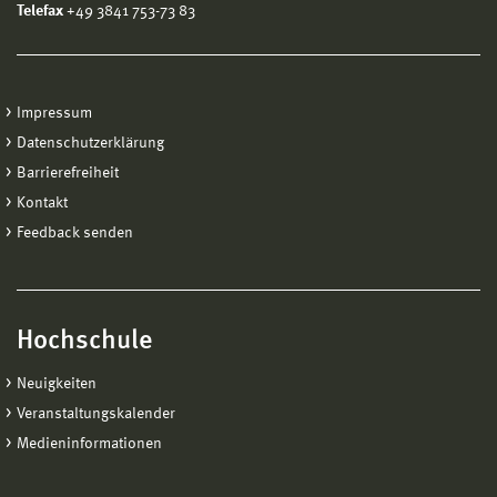
Telefax
+49 3841 753-73 83
Impressum
Datenschutzerklärung
Barrierefreiheit
Kontakt
Feedback senden
Hochschule
Neuigkeiten
Veranstaltungskalender
Medieninformationen