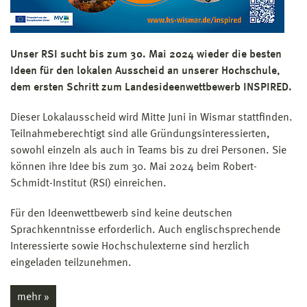
Unser RSI sucht bis zum 30. Mai 2024 wieder die besten
Ideen für den lokalen Ausscheid an unserer Hochschule,
dem ersten Schritt zum Landesideenwettbewerb INSPIRED.
Dieser Lokalausscheid wird Mitte Juni in Wismar stattfinden.
Teilnahmeberechtigt sind alle Gründungsinteressierten,
sowohl einzeln als auch in Teams bis zu drei Personen. Sie
können ihre Idee bis zum 30. Mai 2024 beim Robert-
Schmidt-Institut (RSI) einreichen.
Für den Ideenwettbewerb sind keine deutschen
Sprachkenntnisse erforderlich. Auch englischsprechende
Interessierte sowie Hochschulexterne sind herzlich
eingeladen teilzunehmen.
mehr »