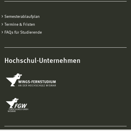
Semesterablaufplan
Termine & Fristen
FAQs für Studierende
Hochschul-Unternehmen