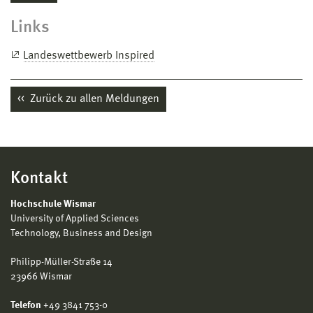
Links
Landeswettbewerb Inspired
Zurück zu allen Meldungen
Kontakt
Hochschule Wismar
University of Applied Sciences
Technology, Business and Design
Philipp-Müller-Straße 14
23966 Wismar
Telefon
+49 3841 753-0