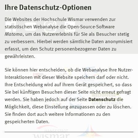
Ihre Datenschutz-Optionen
Social Media
Die Websites der Hochschule Wismar verwenden zur
statistischen Webanalyse die Open-Source-Software
Matomo
, um das Nutzererlebnis für Sie als Besucher stetig
zu verbessern. Hierbei werden sämtliche Daten anonymisiert
erfasst, um den Schutz personenbezogener Daten zu
gewährleisten.
Sie können hier entscheiden, ob die Webanalyse Ihre Nutzer-
Interaktionen mit dieser Website speichern darf oder nicht.
Ihre Entscheidung wird auf ihrem Gerät gespeichert, so dass
Sie bei künftigen Besuchen dieser Seite nicht erneut gefragt
werden. Sie haben jedoch auf der Seite
Datenschutz
die
Möglichkeit, diese Einstellung anzupassen oder zu löschen.
Sie finden dort auch weitere Informationen zu den
gespeicherten Daten.