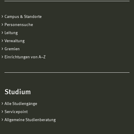
Campus & Standorte
Personensuche
Leitung
Verwaltung
Gremien
Einrichtungen von A−Z
Studium
Alle Studiengänge
Servicepoint
Allgemeine Studienberatung