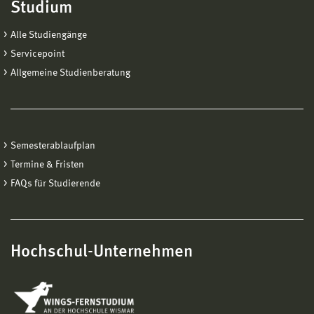
Studium
Alle Studiengänge
Servicepoint
Allgemeine Studienberatung
Semesterablaufplan
Termine & Fristen
FAQs für Studierende
Hochschul-Unternehmen