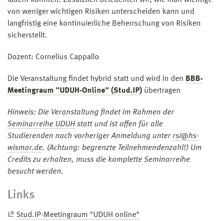
von weniger wichtigen Risiken unterscheiden kann und
langfristig eine kontinuierliche Beherrschung von Risiken
sicherstellt.
Dozent: Cornelius Cappallo
Die Veranstaltung findet hybrid statt und wird in den
BBB-
Meetingraum "UDUH-Online" (Stud.IP)
übertragen
Hinweis: Die Veranstaltung findet im Rahmen der
Seminarreihe UDUH
statt und ist offen für alle
Studierenden nach vorheriger Anmeldung unter
rsi@hs-
wismar.de
. (Achtung: begrenzte Teilnehmendenzahl!) Um
Credits zu erhalten, muss die komplette Seminarreihe
besucht werden.
Links
Stud.IP-Meetingraum "UDUH online"