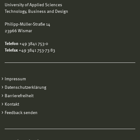
University of Applied Sciences
Technology, Business and Design
Philipp-Müller-Straße 14
23966 Wismar
Telefon
+49 3841 753-0
Telefax
+49 3841 753-73 83
Impressum
Datenschutzerklärung
Barrierefreiheit
Kontakt
Feedback senden