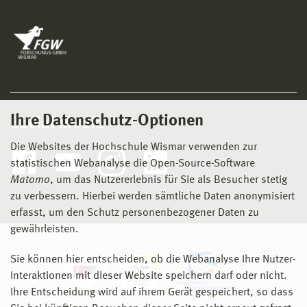
Ihre Datenschutz-Optionen
Social Media
Die Websites der Hochschule Wismar verwenden zur
statistischen Webanalyse die Open-Source-Software
Matomo
, um das Nutzererlebnis für Sie als Besucher stetig
zu verbessern. Hierbei werden sämtliche Daten anonymisiert
erfasst, um den Schutz personenbezogener Daten zu
gewährleisten.
Sie können hier entscheiden, ob die Webanalyse Ihre Nutzer-
Interaktionen mit dieser Website speichern darf oder nicht.
Ihre Entscheidung wird auf ihrem Gerät gespeichert, so dass