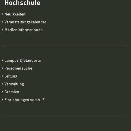
Hochschule
Neuigkeiten
Veranstaltungskalender
Medieninformationen
Campus & Standorte
Personensuche
Leitung
Verwaltung
Gremien
Einrichtungen von A−Z