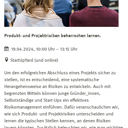
Produkt- und Projektrisiken beherrschen lernen.
19.04.2024, 10:00 Uhr – 13:15 Uhr
StartUpYard (und online)
Um den erfolgreichen Abschluss eines Projekts sicher zu
stellen, ist es entscheidend, eine systematische
Herangehensweise an Risiken zu entwickeln. Auch mit
begrenzten Mitteln können junge Gründer_innen,
Selbstständige und Start-Ups ein effektives
Risikomanagement einführen. Dafür veranschaulichen wir,
wie sich Produkt- und Projektrisiken unterscheiden und
lernen die typischen Stellen kennen, an denen Risiken
lauern könnten. Zusätzlich beleuchten wir, wie man wichtige