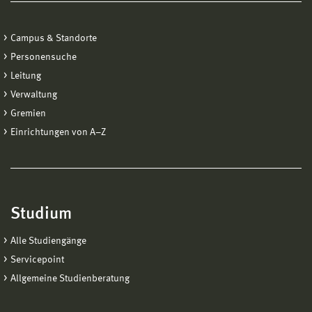
Campus & Standorte
Personensuche
Leitung
Verwaltung
Gremien
Einrichtungen von A−Z
Studium
Alle Studiengänge
Servicepoint
Allgemeine Studienberatung