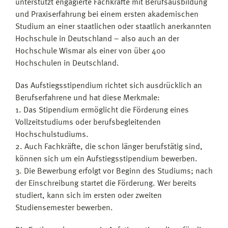
unterstützt engagierte Fachkräfte mit Berufsausbildung
und Praxiserfahrung bei einem ersten akademischen
Studium an einer staatlichen oder staatlich anerkannten
Hochschule in Deutschland – also auch an der
Hochschule Wismar als einer von über 400
Hochschulen in Deutschland.
Das Aufstiegsstipendium richtet sich ausdrücklich an
Berufserfahrene und hat diese Merkmale:
1. Das Stipendium ermöglicht die Förderung eines
Vollzeitstudiums oder berufsbegleitenden
Hochschulstudiums.
2. Auch Fachkräfte, die schon länger berufstätig sind,
können sich um ein Aufstiegsstipendium bewerben.
3. Die Bewerbung erfolgt vor Beginn des Studiums; nach
der Einschreibung startet die Förderung. Wer bereits
studiert, kann sich im ersten oder zweiten
Studiensemester bewerben.