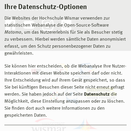
Ihre Datenschutz-Optionen
Social Media
Die Websites der Hochschule Wismar verwenden zur
statistischen Webanalyse die Open-Source-Software
Matomo
, um das Nutzererlebnis für Sie als Besucher stetig
zu verbessern. Hierbei werden sämtliche Daten anonymisiert
erfasst, um den Schutz personenbezogener Daten zu
gewährleisten.
Sie können hier entscheiden, ob die Webanalyse Ihre Nutzer-
Interaktionen mit dieser Website speichern darf oder nicht.
Ihre Entscheidung wird auf ihrem Gerät gespeichert, so dass
Sie bei künftigen Besuchen dieser Seite nicht erneut gefragt
werden. Sie haben jedoch auf der Seite
Datenschutz
die
Möglichkeit, diese Einstellung anzupassen oder zu löschen.
Sie finden dort auch weitere Informationen zu den
gespeicherten Daten.