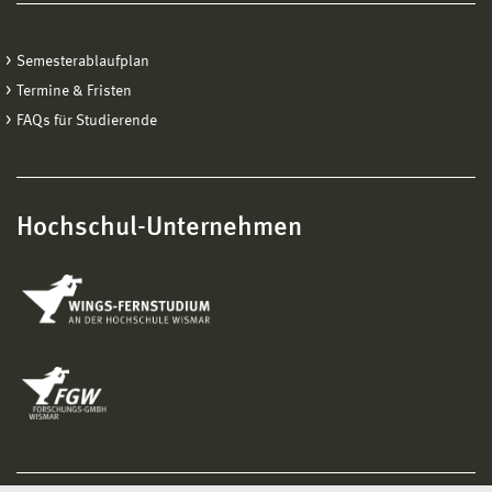
Semesterablaufplan
Termine & Fristen
FAQs für Studierende
Hochschul-Unternehmen