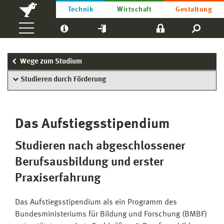
Technik
Wirtschaft
Gestaltung
Wege zum Studium
Studieren durch Förderung
Das Aufstiegsstipendium
Studieren nach abgeschlossener
Berufsausbildung und erster
Praxiserfahrung
Das Aufstiegsstipendium als ein Programm des
Bundesministeriums für Bildung und Forschung (BMBF)