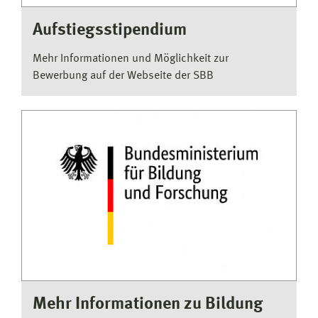
Aufstiegsstipendium
Mehr Informationen und Möglichkeit zur
Bewerbung auf der Webseite der SBB
Mehr Informationen zu Bildung