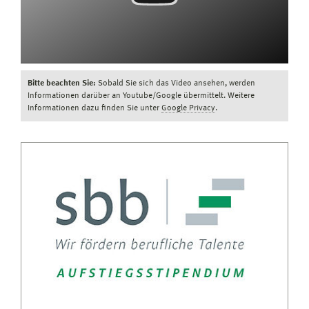
Bitte beachten Sie:
Sobald Sie sich das Video ansehen, werden
Informationen darüber an Youtube/Google übermittelt. Weitere
Informationen dazu finden Sie unter
Google Privacy
.