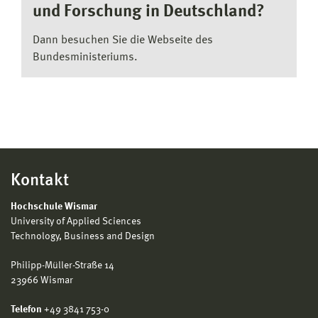
und Forschung in Deutschland?
Dann besuchen Sie die Webseite des
Bundesministeriums.
Kontakt
Hochschule Wismar
University of Applied Sciences
Technology, Business and Design
Philipp-Müller-Straße 14
23966 Wismar
Telefon
+49 3841 753-0