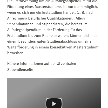
Die Erstbewerbung um ein Aufstiegsstipendium für die
Förderung eines Masterstudiums ist nur dann möglich,
wenn es sich um ein Erststudium handelt (z. B. nach
Anrechnung beruflicher Qualifikationen). Allein
Stipendiatinnen und Stipendiaten, die bereits im
Aufstiegsstipendium in der Förderung für das
Erststudium bis zum Bachelor waren, können sich nach
einem besonders guten Studienabschluss um eine
Weiterförderung in einem konsekutiven Masterstudium
bewerben.
Nähere Informationen auf der
zentralen
Stipendienseite