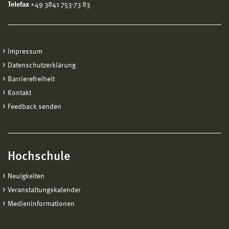
Telefax
+49 3841 753-73 83
Impressum
Datenschutzerklärung
Barrierefreiheit
Kontakt
Feedback senden
Hochschule
Neuigkeiten
Veranstaltungskalender
Medieninformationen