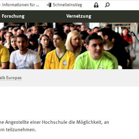
Informationen für …
Schnelleinstieg
Forschung
Vernetzung
alb Europas
Angestellte einer Hochschule die Möglichkeit, an
ern teilzunehmen.