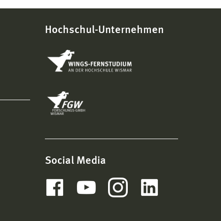
Hochschul-Unternehmen
Social Media