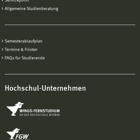
Servicepoint
Allgemeine Studienberatung
Semesterablaufplan
Termine & Fristen
FAQs für Studierende
Hochschul-Unternehmen