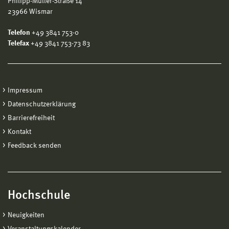
Philipp-Müller-Straße 14
23966 Wismar
Telefon
+49 3841 753-0
Telefax
+49 3841 753-73 83
Impressum
Datenschutzerklärung
Barrierefreiheit
Kontakt
Feedback senden
Hochschule
Neuigkeiten
Veranstaltungskalender