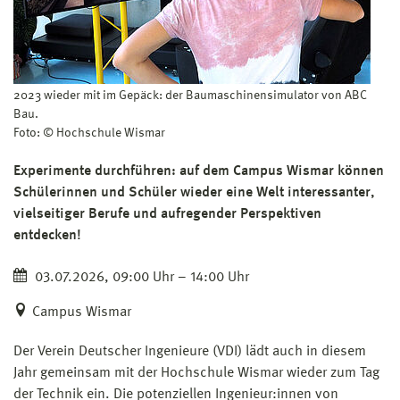
2023 wieder mit im Gepäck: der Baumaschinensimulator von ABC
Bau.
Foto: © Hochschule Wismar
Experimente durchführen: auf dem Campus Wismar können
Schülerinnen und Schüler wieder eine Welt interessanter,
vielseitiger Berufe und aufregender Perspektiven
entdecken!
03.07.2026, 09:00 Uhr – 14:00 Uhr
Campus Wismar
Der Verein Deutscher Ingenieure (VDI) lädt auch in diesem
Jahr gemeinsam mit der Hochschule Wismar wieder zum Tag
der Technik ein. Die potenziellen Ingenieur:innen von