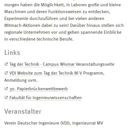
morgen haben die Möglichkeit, in Laboren große und kleine
Maschinen und deren Funktionsweisen zu entdecken,
Experimente durchzuführen und bei vielen anderen
Mitmach-Aktionen dabei zu sein! Darüber hinaus stellen sich
regionale Unternehmen vor und geben spannende Einblicke
in verschiedene technische Berufe.
Links
Tag der Technik - Campus Wismar
Veranstaltungsseite
VDI Website zum Tag der Technik M-V
Programm,
Anmeldung uvm.
30. Papierbrückenwettbewerb
Fakultät für Ingenieurwissenschaften
Veranstalter
Verein Deutscher Ingenieure (VDI), Ingenieurrat MV