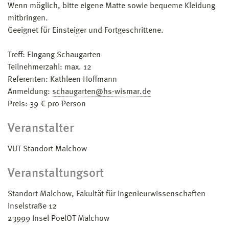
Wenn möglich, bitte eigene Matte sowie bequeme Kleidung
mitbringen.
Geeignet für Einsteiger und Fortgeschrittene.
Treff: Eingang Schaugarten
Teilnehmerzahl: max. 12
Referenten: Kathleen Hoffmann
Anmeldung:
schaugarten@hs-wismar.de
Preis: 39 € pro Person
Veranstalter
VUT Standort Malchow
Veranstaltungsort
Standort Malchow, Fakultät für Ingenieurwissenschaften
Inselstraße 12
23999
Insel PoelOT Malchow