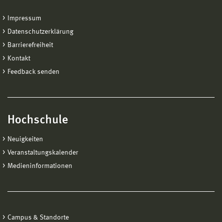
Impressum
Datenschutzerklärung
Barrierefreiheit
Kontakt
Feedback senden
Hochschule
Neuigkeiten
Veranstaltungskalender
Medieninformationen
Campus & Standorte