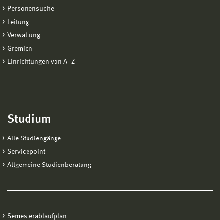
Personensuche
Leitung
Verwaltung
Gremien
Einrichtungen von A−Z
Studium
Alle Studiengänge
Servicepoint
Allgemeine Studienberatung
Semesterablaufplan