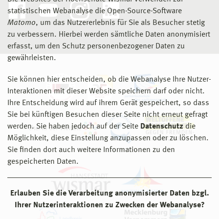
statistischen Webanalyse die Open-Source-Software
Matomo
, um das Nutzererlebnis für Sie als Besucher stetig
zu verbessern. Hierbei werden sämtliche Daten anonymisiert
erfasst, um den Schutz personenbezogener Daten zu
gewährleisten.
Sie können hier entscheiden, ob die Webanalyse Ihre Nutzer-
Interaktionen mit dieser Website speichern darf oder nicht.
Ihre Entscheidung wird auf ihrem Gerät gespeichert, so dass
Sie bei künftigen Besuchen dieser Seite nicht erneut gefragt
werden. Sie haben jedoch auf der Seite
Datenschutz
die
Möglichkeit, diese Einstellung anzupassen oder zu löschen.
Sie finden dort auch weitere Informationen zu den
gespeicherten Daten.
Erlauben Sie die Verarbeitung anonymisierter Daten bzgl.
Ihrer Nutzerinteraktionen zu Zwecken der Webanalyse?