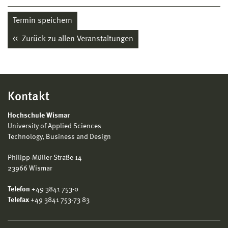
Termin speichern
Zurück zu allen Veranstaltungen
Kontakt
Hochschule Wismar
University of Applied Sciences
Technology, Business and Design
Philipp-Müller-Straße 14
23966 Wismar
Telefon
+49 3841 753-0
Telefax
+49 3841 753-73 83