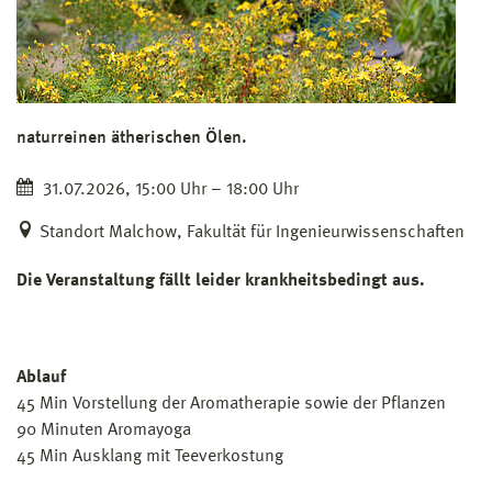
naturreinen ätherischen Ölen.
31.07.2026, 15:00 Uhr – 18:00 Uhr
Standort Malchow, Fakultät für Ingenieurwissenschaften
Die Veranstaltung fällt leider krankheitsbedingt aus.
Ablauf
45 Min Vorstellung der Aromatherapie sowie der Pflanzen
90 Minuten Aromayoga
45 Min Ausklang mit Teeverkostung