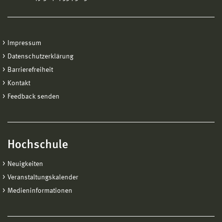
Impressum
Datenschutzerklärung
Barrierefreiheit
Kontakt
Feedback senden
Hochschule
Neuigkeiten
Veranstaltungskalender
Medieninformationen