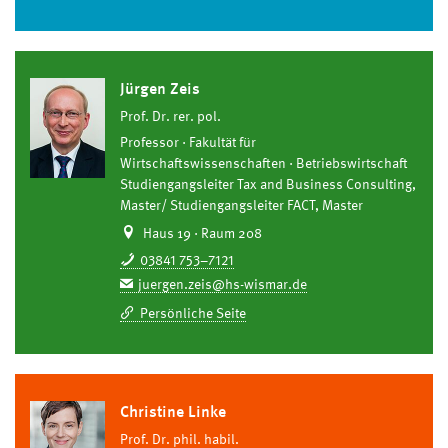
Jürgen Zeis
Prof. Dr. rer. pol.
Professor
Fakultät für
Wirtschaftswissenschaften
Betriebswirtschaft
Studiengangsleiter Tax and Business Consulting,
Master/ Studiengangsleiter FACT, Master
Haus 19 · Raum 208
03841 753–7121
juergen.zeis@hs-wismar.de
Persönliche Seite
Christine Linke
Prof. Dr. phil. habil.