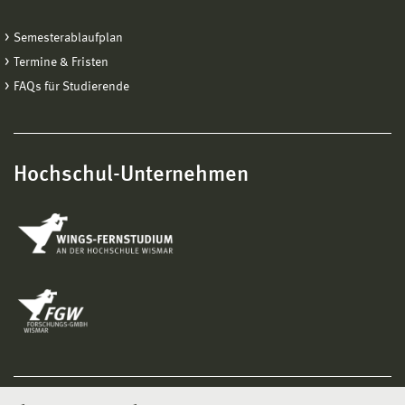
Semesterablaufplan
Termine & Fristen
FAQs für Studierende
Hochschul-Unternehmen