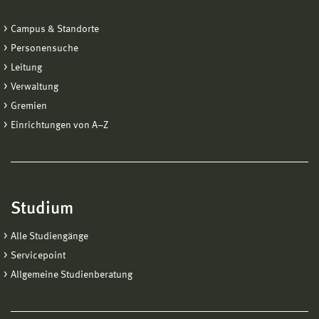
Campus & Standorte
Personensuche
Leitung
Verwaltung
Gremien
Einrichtungen von A−Z
Studium
Alle Studiengänge
Servicepoint
Allgemeine Studienberatung