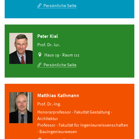
Persönliche Seite
Peter Kiel
Prof. Dr. iur.
Haus 19 · Raum 111
Persönliche Seite
Matthias Kathmann
Prof. Dr.-Ing.
Honorarprofessor
Fakultät Gestaltung
Architektur
Professor
Fakultät für Ingenieurwissenschaften
Bauingenieurwesen