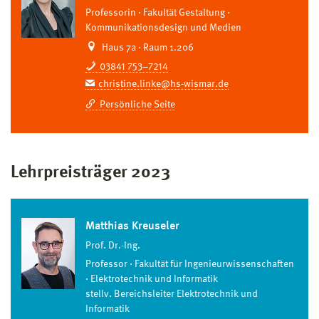
Professorin
Fakultät Gestaltung
Kommunikationsdesign und Medien
Haus 7a · Raum 1.206
03841 753–7214
christine.linke@hs-wismar.de
Persönliche Seite
Lehrpreisträger 2023
Matthias Kreuseler
Prof. Dr.-Ing.
Professor
Fakultät für Ingenieurwissenschaften
Elektrotechnik und Informatik
stellv. Bereichsleiter Elektrotechnik und
Informatik