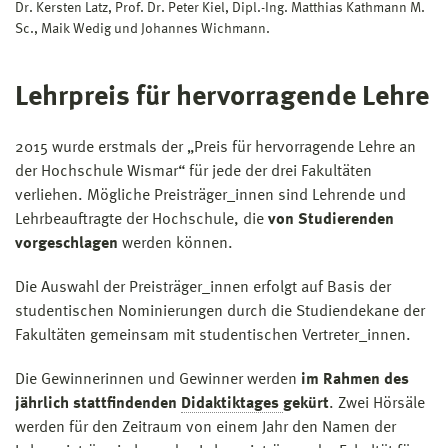
Dr. Kersten Latz, Prof. Dr. Peter Kiel, Dipl.-Ing. Matthias Kathmann M.
Sc., Maik Wedig und Johannes Wichmann.
Lehrpreis für hervorragende Lehre
2015 wurde erstmals der „Preis für hervorragende Lehre an
der Hochschule Wismar“ für jede der drei Fakultäten
verliehen. Mögliche Preisträger_innen sind Lehrende und
Lehrbeauftragte der Hochschule, die
von Studierenden
vorgeschlagen
werden können.
Die Auswahl der Preisträger_innen erfolgt auf Basis der
studentischen Nominierungen durch die Studiendekane der
Fakultäten gemeinsam mit studentischen Vertreter_innen.
Die Gewinnerinnen und Gewinner werden
im Rahmen des
jährlich stattfindenden
Didaktiktages
gekürt
. Zwei Hörsäle
werden für den Zeitraum von einem Jahr den Namen der