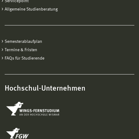
Servicepoint
Allgemeine Studienberatung
Semesterablaufplan
Termine & Fristen
FAQs für Studierende
Hochschul-Unternehmen