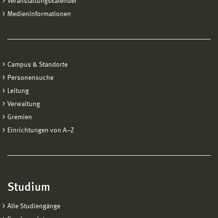
Veranstaltungskalender
Medieninformationen
Campus & Standorte
Personensuche
Leitung
Verwaltung
Gremien
Einrichtungen von A−Z
Studium
Alle Studiengänge