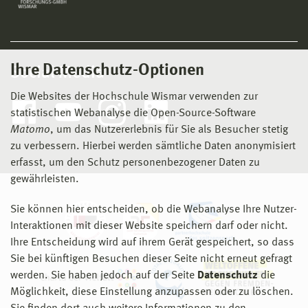
Ihre Datenschutz-Optionen
Social Media
Die Websites der Hochschule Wismar verwenden zur
statistischen Webanalyse die Open-Source-Software
Matomo
, um das Nutzererlebnis für Sie als Besucher stetig
zu verbessern. Hierbei werden sämtliche Daten anonymisiert
erfasst, um den Schutz personenbezogener Daten zu
gewährleisten.
Sie können hier entscheiden, ob die Webanalyse Ihre Nutzer-
Interaktionen mit dieser Website speichern darf oder nicht.
Ihre Entscheidung wird auf ihrem Gerät gespeichert, so dass
Sie bei künftigen Besuchen dieser Seite nicht erneut gefragt
werden. Sie haben jedoch auf der Seite
Datenschutz
die
Möglichkeit, diese Einstellung anzupassen oder zu löschen.