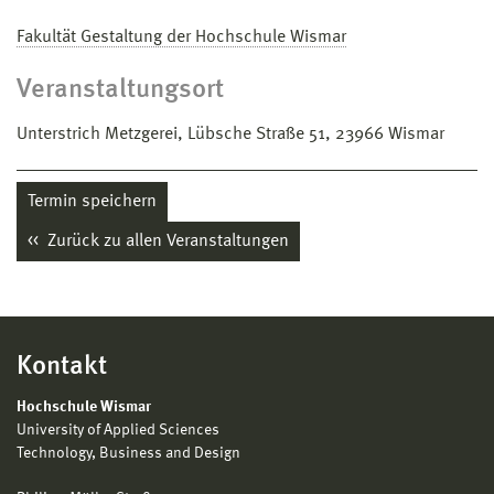
Fakultät Gestaltung der Hochschule Wismar
Veranstaltungsort
Unterstrich Metzgerei, Lübsche Straße 51, 23966 Wismar
Termin speichern
Zurück zu allen Veranstaltungen
Kontakt
Hochschule Wismar
University of Applied Sciences
Technology, Business and Design