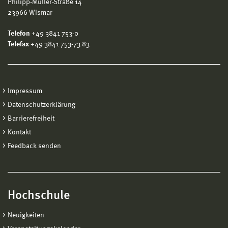
Philipp-Müller-Straße 14
23966 Wismar
Telefon
+49 3841 753-0
Telefax
+49 3841 753-73 83
Impressum
Datenschutzerklärung
Barrierefreiheit
Kontakt
Feedback senden
Hochschule
Neuigkeiten