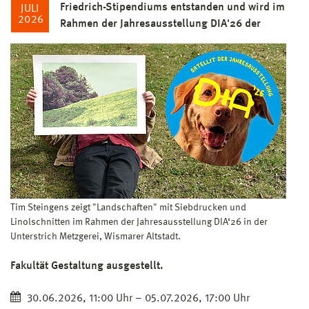
Friedrich-Stipendiums entstanden und wird im
JULI
2026
Rahmen der Jahresausstellung DIA'26 der
Tim Steingens zeigt "Landschaften" mit Siebdrucken und
Linolschnitten im Rahmen der Jahresausstellung DIA‘26 in der
Unterstrich Metzgerei, Wismarer Altstadt.
Fakultät Gestaltung ausgestellt.
30.06.2026, 11:00 Uhr – 05.07.2026, 17:00 Uhr