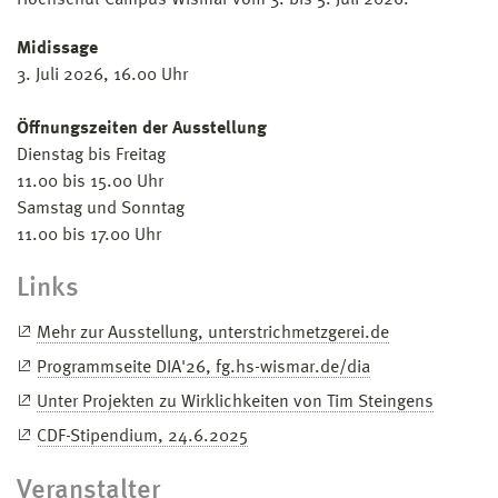
Midissage
3. Juli 2026, 16.00 Uhr
Öffnungszeiten der Ausstellung
Dienstag bis Freitag
11.00 bis 15.00 Uhr
Samstag und Sonntag
11.00 bis 17.00 Uhr
Links
Mehr zur Ausstellung, unterstrichmetzgerei.de
Programmseite DIA'26, fg.hs-wismar.de/dia
Unter Projekten zu Wirklichkeiten von Tim Steingens
CDF-Stipendium, 24.6.2025
Veranstalter