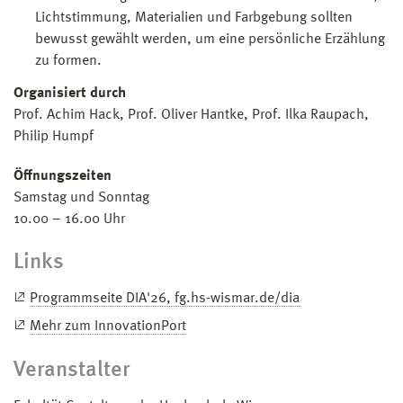
Lichtstimmung, Materialien und Farbgebung sollten
bewusst gewählt werden, um eine persönliche Erzählung
zu formen.
Organisiert durch
Prof. Achim Hack, Prof. Oliver Hantke, Prof. Ilka Raupach,
Philip Humpf
Öffnungszeiten
Samstag und Sonntag
10.00 – 16.00 Uhr
Links
Programmseite DIA'26, fg.hs-wismar.de/dia
Mehr zum InnovationPort
Veranstalter