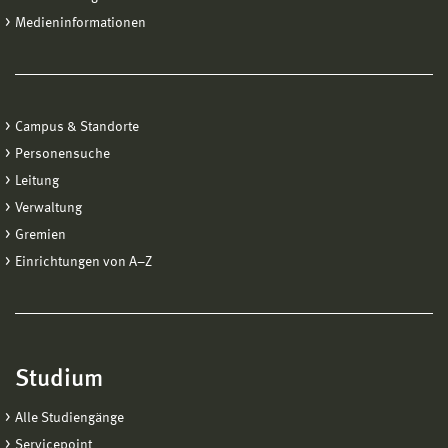
Medieninformationen
Campus & Standorte
Personensuche
Leitung
Verwaltung
Gremien
Einrichtungen von A−Z
Studium
Alle Studiengänge
Servicepoint