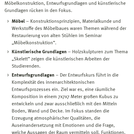
Möbelkonstruktion, Entwurfsgrundlagen und künstlerische
Grundlagen rücken in den Fokus.
Möbel
– Konstruktionsprinzipien, Materialkunde und
Werkstoffe des Möbelbaues waren Themen während der
Restaurierung von alten Stühlen im Seminar
„Möbelkonstruktion”.
Künstlerische Grundlagen
– Holzskulpturen zum Thema
„Skelett” zeigen die künstlerischen Arbeiten der
Studierenden.
Entwurfsgrundlagen
– Der Entwurfskurs führt in die
Komplexität des innenarchitektonischen
Entwurfsprozesses ein. Ziel war es, eine räumliche
Komposition in einem 7x7x7 Meter großen Kubus zu
entwickeln und zwar ausschließlich mit den Mitteln
Boden, Wand und Decke. Im Fokus standen die
Erzeugung atmosphärischer Qualitäten, die
Auseinandersetzung mit Emotionen und die Frage,
welche Aussagen der Raum vermitteln soll. Funktionen,