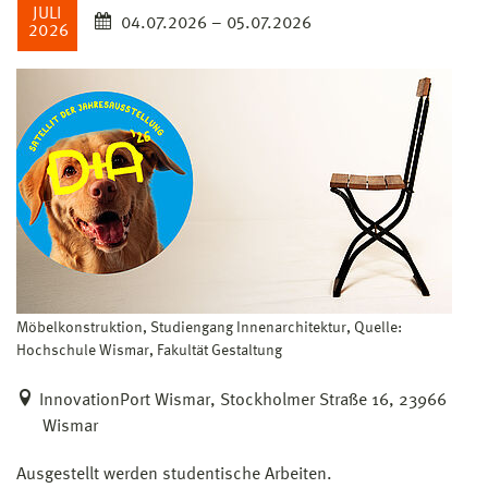
JULI
04.07.2026 – 05.07.2026
2026
Möbelkonstruktion, Studiengang Innenarchitektur, Quelle:
Hochschule Wismar, Fakultät Gestaltung
InnovationPort Wismar, Stockholmer Straße 16, 23966
Wismar
Ausgestellt werden studentische Arbeiten.