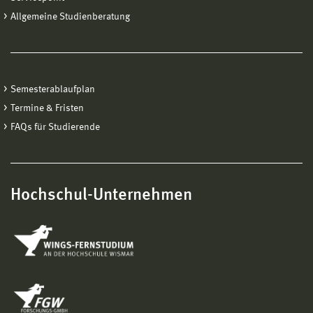
Allgemeine Studienberatung
Semesterablaufplan
Termine & Fristen
FAQs für Studierende
Hochschul-Unternehmen