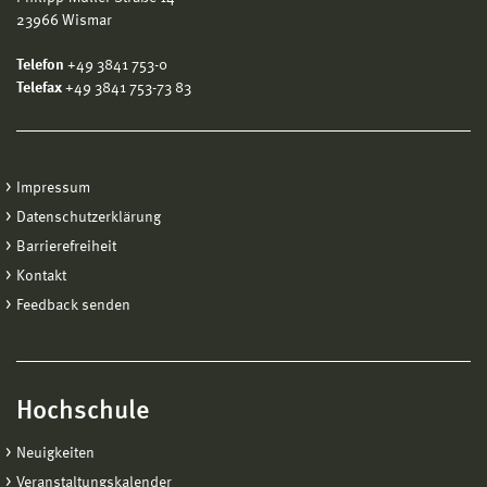
23966 Wismar
Telefon
+49 3841 753-0
Telefax
+49 3841 753-73 83
Impressum
Datenschutzerklärung
Barrierefreiheit
Kontakt
Feedback senden
Hochschule
Neuigkeiten
Veranstaltungskalender