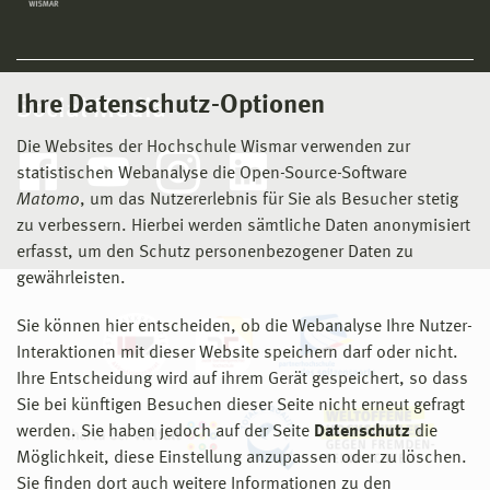
Ihre Datenschutz-Optionen
Social Media
Die Websites der Hochschule Wismar verwenden zur
statistischen Webanalyse die Open-Source-Software
Matomo
, um das Nutzererlebnis für Sie als Besucher stetig
zu verbessern. Hierbei werden sämtliche Daten anonymisiert
erfasst, um den Schutz personenbezogener Daten zu
gewährleisten.
Sie können hier entscheiden, ob die Webanalyse Ihre Nutzer-
Interaktionen mit dieser Website speichern darf oder nicht.
Ihre Entscheidung wird auf ihrem Gerät gespeichert, so dass
Sie bei künftigen Besuchen dieser Seite nicht erneut gefragt
werden. Sie haben jedoch auf der Seite
Datenschutz
die
Möglichkeit, diese Einstellung anzupassen oder zu löschen.
Sie finden dort auch weitere Informationen zu den