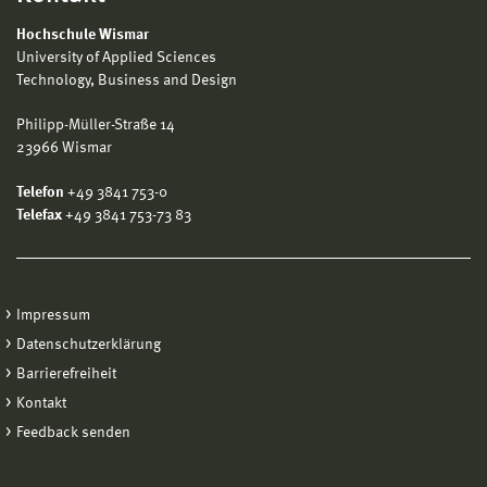
Hochschule Wismar
University of Applied Sciences
Technology, Business and Design
Philipp-Müller-Straße 14
23966 Wismar
Telefon
+49 3841 753-0
Telefax
+49 3841 753-73 83
Impressum
Datenschutzerklärung
Barrierefreiheit
Kontakt
Feedback senden