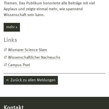
Themen. Das Publikum honorierte alle Beiträge mit viel
Applaus und zeigte einmal mehr, wie spannend
Wissenschaft sein kann.
mehr »
Links
Wismarer Science Slam
Wissenschaftlicher Nachwuchs
Campus Poel
Zurück zu allen Meldungen
Kontakt