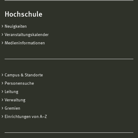
Hochschule
Neuigkeiten
Veranstaltungskalender
Medieninformationen
Campus & Standorte
Personensuche
Leitung
Verwaltung
Gremien
Einrichtungen von A−Z