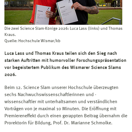
Die zwei Science Slam-Könige 2026: Luca Lass (links) und Thomas
Kraus.
Quelle: Hochschule Wismar/kb
Luca Lass und Thomas Kraus teilen sich den Sieg nach
starken Auftritten mit humorvoller Forschungspräsentation
vor begeistertem Publikum des Wismarer Science Slams
2026.
Beim 12. Science Slam unserer Hochschule überzeugten
sechs Nachwuchswissenschaftlerinnen und -
wissenschaftler mit unterhaltsamen und verständlichen
Vorträgen von je maximal 10 Minuten. Die Eröffnung mit
Premiereneffekt durch einen gerappten Beitrag übernahm die
Prorektorin für Bildung, Prof. Dr. Marianne Schmolke.