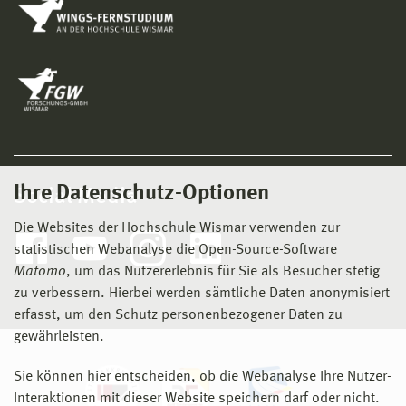
Ihre Datenschutz-Optionen
Social Media
Die Websites der Hochschule Wismar verwenden zur
statistischen Webanalyse die Open-Source-Software
Matomo
, um das Nutzererlebnis für Sie als Besucher stetig
zu verbessern. Hierbei werden sämtliche Daten anonymisiert
erfasst, um den Schutz personenbezogener Daten zu
gewährleisten.
Sie können hier entscheiden, ob die Webanalyse Ihre Nutzer-
Interaktionen mit dieser Website speichern darf oder nicht.