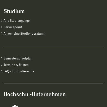
Studium
Alle Studiengänge
Servicepoint
Allgemeine Studienberatung
Semesterablaufplan
Termine & Fristen
FAQs für Studierende
Hochschul-Unternehmen