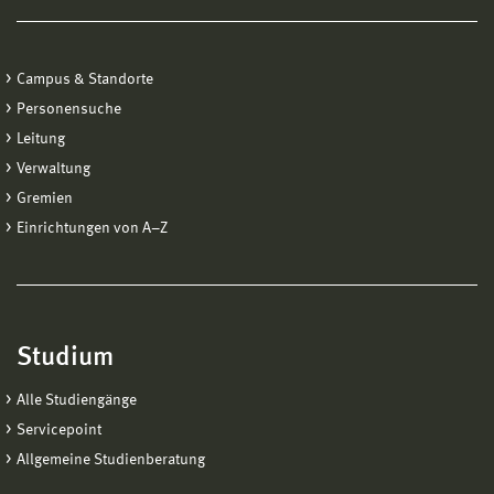
Campus & Standorte
Personensuche
Leitung
Verwaltung
Gremien
Einrichtungen von A−Z
Studium
Alle Studiengänge
Servicepoint
Allgemeine Studienberatung