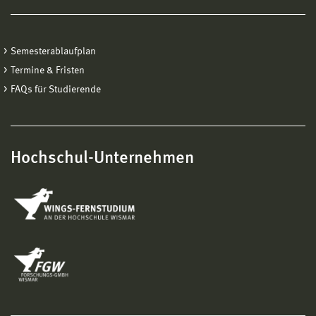
Semesterablaufplan
Termine & Fristen
FAQs für Studierende
Hochschul-Unternehmen