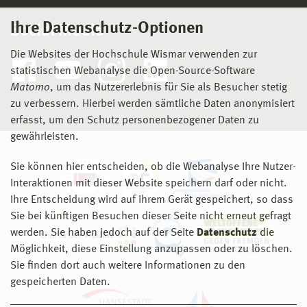
Ihre Datenschutz-Optionen
Social Media
Die Websites der Hochschule Wismar verwenden zur
statistischen Webanalyse die Open-Source-Software
Matomo
, um das Nutzererlebnis für Sie als Besucher stetig
zu verbessern. Hierbei werden sämtliche Daten anonymisiert
erfasst, um den Schutz personenbezogener Daten zu
gewährleisten.
Sie können hier entscheiden, ob die Webanalyse Ihre Nutzer-
Interaktionen mit dieser Website speichern darf oder nicht.
Ihre Entscheidung wird auf ihrem Gerät gespeichert, so dass
Sie bei künftigen Besuchen dieser Seite nicht erneut gefragt
werden. Sie haben jedoch auf der Seite
Datenschutz
die
Möglichkeit, diese Einstellung anzupassen oder zu löschen.
Sie finden dort auch weitere Informationen zu den
gespeicherten Daten.