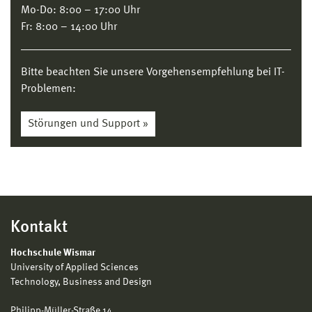
Mo-Do: 8:00 – 17:00 Uhr
Fr: 8:00 – 14:00 Uhr
Bitte beachten Sie unsere Vorgehensempfehlung bei IT-
Problemen:
Störungen und Support »
Kontakt
Hochschule Wismar
University of Applied Sciences
Technology, Business and Design
Philipp-Müller-Straße 14