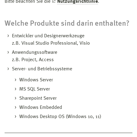
Bitte beachten Sie die
Nutzungsrichtlinie
.
Welche Produkte sind darin enthalten?
Entwickler und Designerwerkzeuge
z.B. Visual Studio Professional, Visio
Anwendungssoftware
z.B. Project, Access
Server- und Betriebssysteme
Windows Server
MS SQL Server
Sharepoint Server
Windows Embedded
Windows Desktop OS (Windows 10, 11)