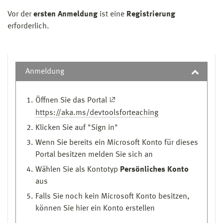
Vor der
ersten Anmeldung
ist eine
Registrierung
erforderlich.
Anmeldung
Öffnen Sie das Portal
https://aka.ms/devtoolsforteaching
Klicken Sie auf "Sign in"
Wenn Sie bereits ein Microsoft Konto für dieses
Portal besitzen melden Sie sich an
Wählen Sie als Kontotyp
Persönliches Konto
aus
Falls Sie noch kein Microsoft Konto besitzen,
können Sie hier ein Konto erstellen