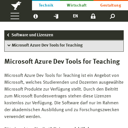
Technik
Wirtschaft
Gestaltung
EN
Software und Lizenzen
Microsoft Azure Dev Tools for Teaching
Microsoft Azure Dev Tools for Teaching
Microsoft Azure Dev Tools for Teaching ist ein Angebot von
Microsoft, welches Studierenden und Dozenten ausgewählte
Microsoft Produkte zur Verfügung stellt. Durch den Beitritt
zum Microsoft Bundesvertrages stehen diese Lizenzen
kostenlos zur Verfügung. Die Software darf nur im Rahmen
der akademischen Ausbildung und zu Forschungszwecken
verwendet werden.