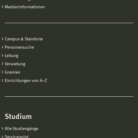
Medieninformationen
Campus & Standorte
Personensuche
Leitung
Verwaltung
Gremien
Einrichtungen von A−Z
Studium
Alle Studiengänge
Servicepoint