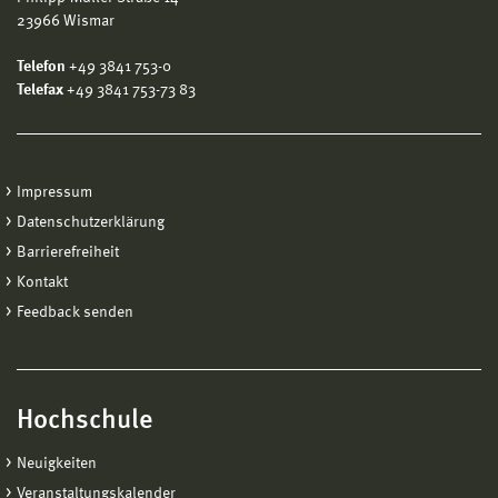
23966 Wismar
Telefon
+49 3841 753-0
Telefax
+49 3841 753-73 83
Impressum
Datenschutzerklärung
Barrierefreiheit
Kontakt
Feedback senden
Hochschule
Neuigkeiten
Veranstaltungskalender