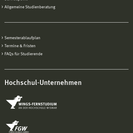
Allgemeine Studienberatung
Semesterablaufplan
Termine & Fristen
FAQs für Studierende
Hochschul-Unternehmen