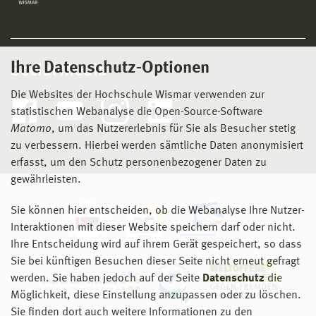
Ihre Datenschutz-Optionen
Social Media
Die Websites der Hochschule Wismar verwenden zur
statistischen Webanalyse die Open-Source-Software
Matomo
, um das Nutzererlebnis für Sie als Besucher stetig
zu verbessern. Hierbei werden sämtliche Daten anonymisiert
erfasst, um den Schutz personenbezogener Daten zu
gewährleisten.
Sie können hier entscheiden, ob die Webanalyse Ihre Nutzer-
Interaktionen mit dieser Website speichern darf oder nicht.
Ihre Entscheidung wird auf ihrem Gerät gespeichert, so dass
Sie bei künftigen Besuchen dieser Seite nicht erneut gefragt
werden. Sie haben jedoch auf der Seite
Datenschutz
die
Möglichkeit, diese Einstellung anzupassen oder zu löschen.
Sie finden dort auch weitere Informationen zu den