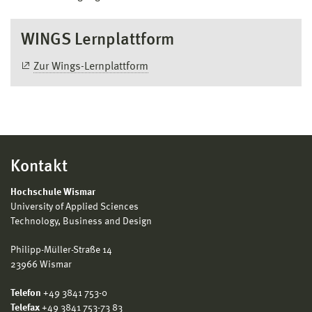
WINGS Lernplattform
Zur Wings-Lernplattform
Kontakt
Hochschule Wismar
University of Applied Sciences
Technology, Business and Design
Philipp-Müller-Straße 14
23966 Wismar
Telefon
+49 3841 753-0
Telefax
+49 3841 753-73 83