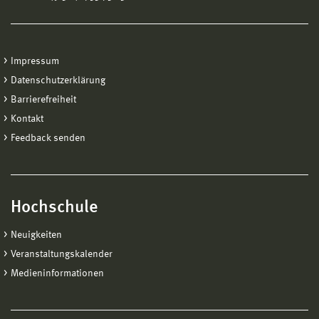
Impressum
Datenschutzerklärung
Barrierefreiheit
Kontakt
Feedback senden
Hochschule
Neuigkeiten
Veranstaltungskalender
Medieninformationen