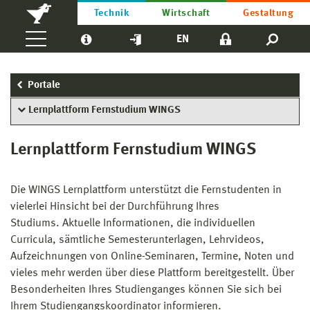
Technik
Wirtschaft
Gestaltung
EN
Portale
Lernplattform Fernstudium WINGS
Lernplattform Fernstudium WINGS
Die WINGS Lernplattform unterstützt die Fernstudenten in
vielerlei Hinsicht bei der Durchführung Ihres
Studiums. Aktuelle Informationen, die individuellen
Curricula, sämtliche Semesterunterlagen, Lehrvideos,
Aufzeichnungen von Online-Seminaren, Termine, Noten und
vieles mehr werden über diese Plattform bereitgestellt. Über
Besonderheiten Ihres Studienganges können Sie sich bei
Ihrem Studiengangskoordinator informieren.