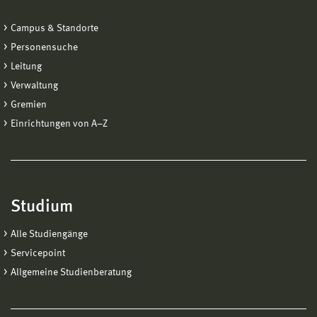
Campus & Standorte
Personensuche
Leitung
Verwaltung
Gremien
Einrichtungen von A−Z
Studium
Alle Studiengänge
Servicepoint
Allgemeine Studienberatung