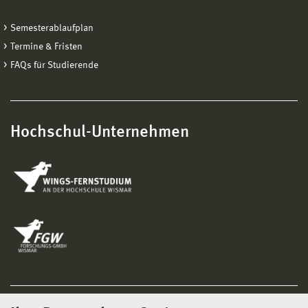
Semesterablaufplan
Termine & Fristen
FAQs für Studierende
Hochschul-Unternehmen