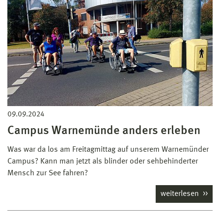
09.09.2024
Campus Warnemünde anders erleben
Was war da los am Freitagmittag auf unserem Warnemünder
Campus? Kann man jetzt als blinder oder sehbehinderter
Mensch zur See fahren?
weiterlesen