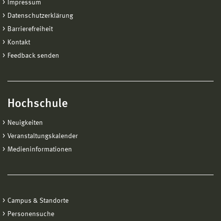
Impressum
Datenschutzerklärung
Barrierefreiheit
Kontakt
Feedback senden
Hochschule
Neuigkeiten
Veranstaltungskalender
Medieninformationen
Campus & Standorte
Personensuche