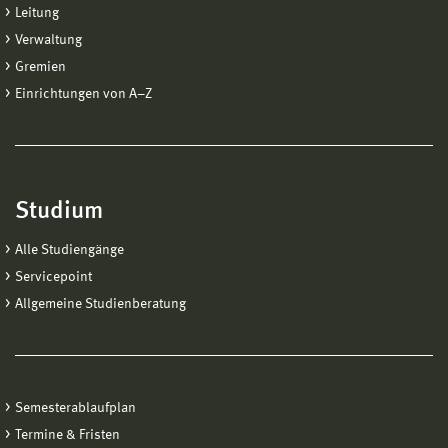
Leitung
Verwaltung
Gremien
Einrichtungen von A−Z
Studium
Alle Studiengänge
Servicepoint
Allgemeine Studienberatung
Semesterablaufplan
Termine & Fristen