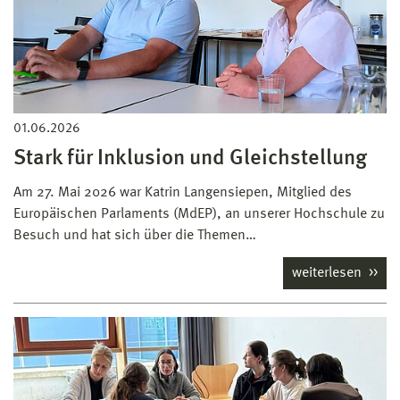
01.06.2026
Stark für Inklusion und Gleichstellung
Am 27. Mai 2026 war Katrin Langensiepen, Mitglied des
Europäischen Parlaments (MdEP), an unserer Hochschule zu
Besuch und hat sich über die Themen…
weiterlesen