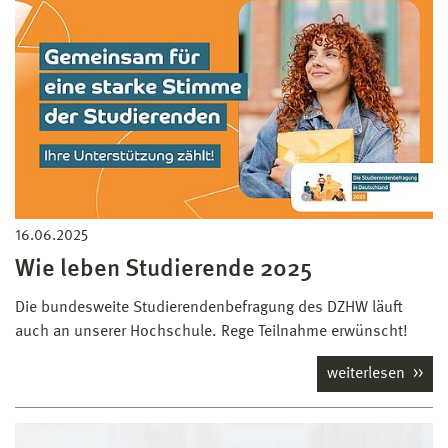
16.06.2025
Wie leben Studierende 2025
Die bundesweite Studierendenbefragung des DZHW läuft
auch an unserer Hochschule. Rege Teilnahme erwünscht!
weiterlesen