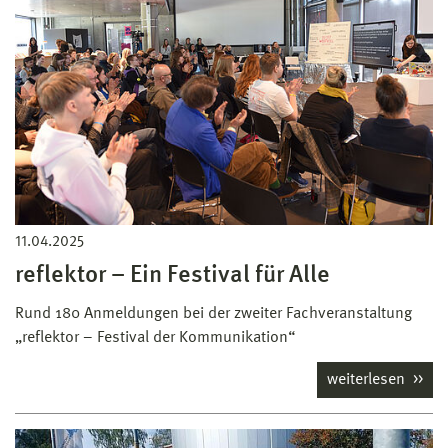
11.04.2025
reflektor – Ein Festival für Alle
Rund 180 Anmeldungen bei der zweiter Fachveranstaltung
„reflektor – Festival der Kommunikation“
weiterlesen