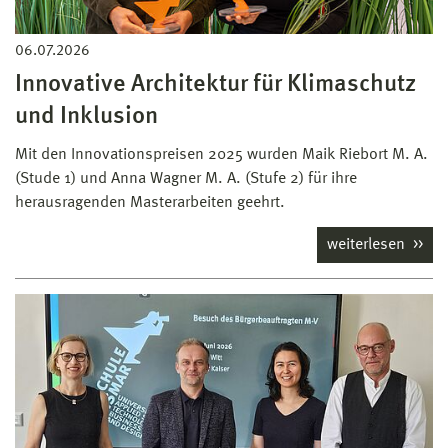
06.07.2026
Innovative Architektur für Klimaschutz
und Inklusion
Mit den Innovationspreisen 2025 wurden Maik Riebort M. A.
(Stude 1) und Anna Wagner M. A. (Stufe 2) für ihre
herausragenden Masterarbeiten geehrt.
weiterlesen