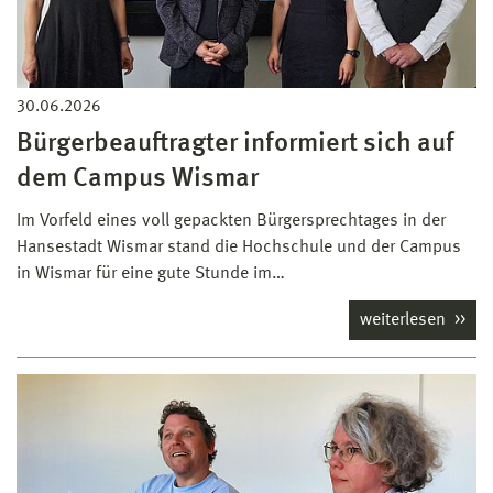
30.06.2026
Bürgerbeauftragter informiert sich auf
dem Campus Wismar
Im Vorfeld eines voll gepackten Bürgersprechtages in der
Hansestadt Wismar stand die Hochschule und der Campus
in Wismar für eine gute Stunde im…
weiterlesen