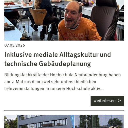
07.05.2026
Inklusive mediale Alltagskultur und
technische Gebäudeplanung
Bildungsfachkräfte der Hochschule Neubrandenburg haben
am 7. Mai 2026 an zwei sehr unterschiedlichen
Lehrveranstaltungen in unserer Hochschule aktiv…
weiterlesen