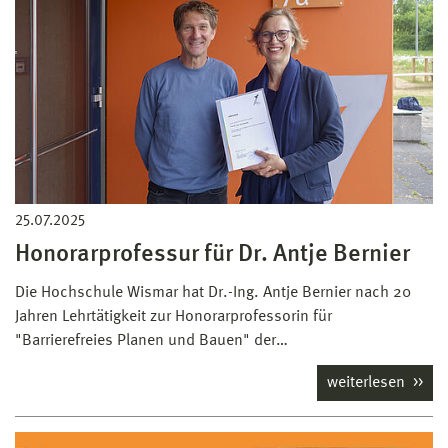
25.07.2025
Honorarprofessur für Dr. Antje Bernier
Die Hochschule Wismar hat Dr.-Ing. Antje Bernier nach 20
Jahren Lehrtätigkeit zur Honorarprofessorin für
"Barrierefreies Planen und Bauen" der…
weiterlesen