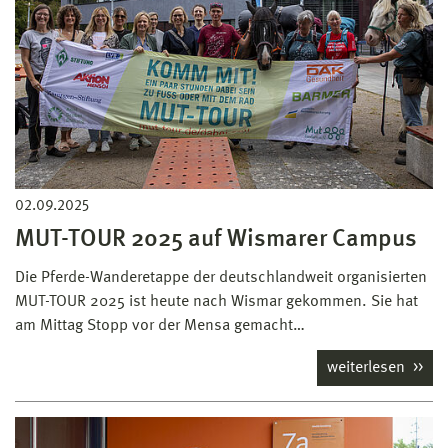
02.09.2025
MUT-TOUR 2025 auf Wismarer Campus
Die Pferde-Wanderetappe der deutschlandweit organisierten
MUT-TOUR 2025 ist heute nach Wismar gekommen. Sie hat
am Mittag Stopp vor der Mensa gemacht…
weiterlesen