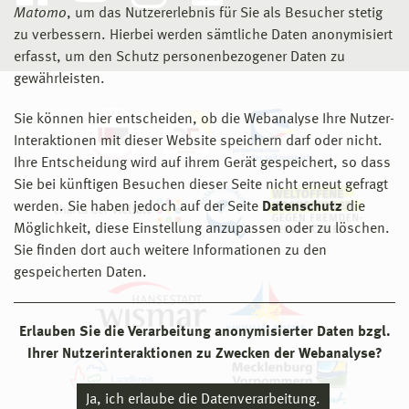
Matomo
, um das Nutzererlebnis für Sie als Besucher stetig
zu verbessern. Hierbei werden sämtliche Daten anonymisiert
erfasst, um den Schutz personenbezogener Daten zu
gewährleisten.
Sie können hier entscheiden, ob die Webanalyse Ihre Nutzer-
Interaktionen mit dieser Website speichern darf oder nicht.
Ihre Entscheidung wird auf ihrem Gerät gespeichert, so dass
Sie bei künftigen Besuchen dieser Seite nicht erneut gefragt
werden. Sie haben jedoch auf der Seite
Datenschutz
die
Möglichkeit, diese Einstellung anzupassen oder zu löschen.
Sie finden dort auch weitere Informationen zu den
gespeicherten Daten.
Erlauben Sie die Verarbeitung anonymisierter Daten bzgl.
Ihrer Nutzerinteraktionen zu Zwecken der Webanalyse?
Ja, ich erlaube die Datenverarbeitung.