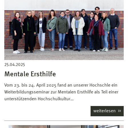
25.04.2025
Mentale Ersthilfe
Vom 23. bis 24. April 2025 fand an unserer Hochschle ein
Weiterbildungsseminar zur Mentalen Ersthilfe als Teil einer
unterstützenden Hochschulkultur…
weiterlesen