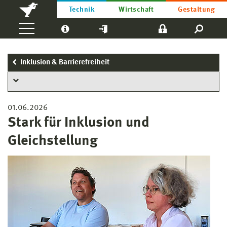
Technik
Wirtschaft
Gestaltung
Inklusion & Barrierefreiheit
01.06.2026
Stark für Inklusion und
Gleichstellung