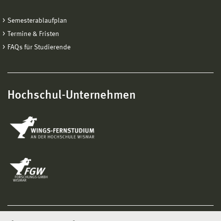
Semesterablaufplan
Termine & Fristen
FAQs für Studierende
Hochschul-Unternehmen