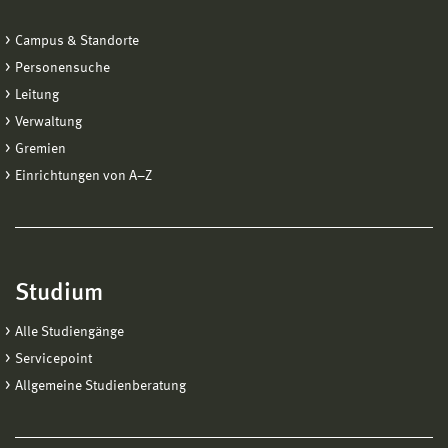
Campus & Standorte
Personensuche
Leitung
Verwaltung
Gremien
Einrichtungen von A−Z
Studium
Alle Studiengänge
Servicepoint
Allgemeine Studienberatung