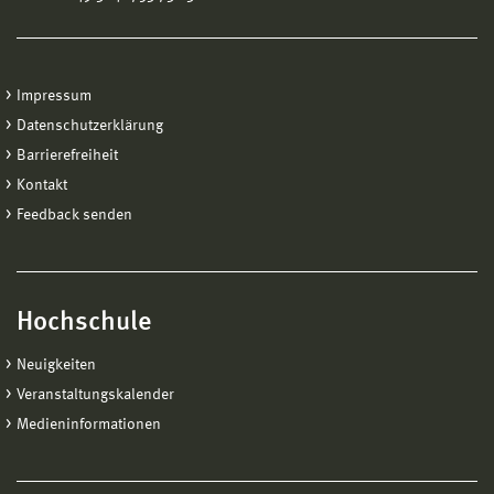
Impressum
Datenschutzerklärung
Barrierefreiheit
Kontakt
Feedback senden
Hochschule
Neuigkeiten
Veranstaltungskalender
Medieninformationen