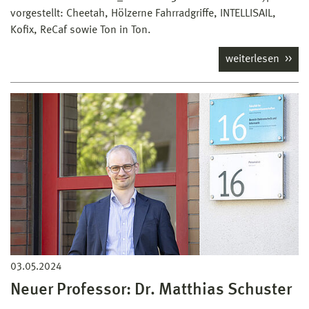
vorgestellt: Cheetah, Hölzerne Fahrradgriffe, INTELLISAIL,
Kofix, ReCaf sowie Ton in Ton.
weiterlesen
03.05.2024
Neuer Professor: Dr. Matthias Schuster