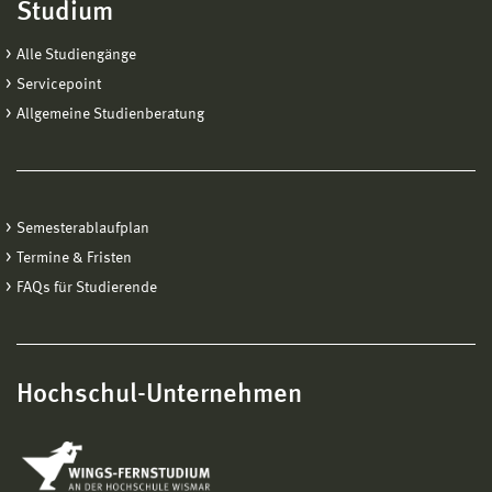
Studium
Alle Studiengänge
Servicepoint
Allgemeine Studienberatung
Semesterablaufplan
Termine & Fristen
FAQs für Studierende
Hochschul-Unternehmen