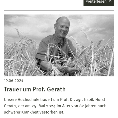
weiterlesen
19.06.2024
Trauer um Prof. Gerath
Unsere Hochschule trauert um Prof. Dr. agr. habil. Horst
Gerath, der am 25. Mai 2024 im Alter von 82 Jahren nach
schwerer Krankheit vestorben ist.