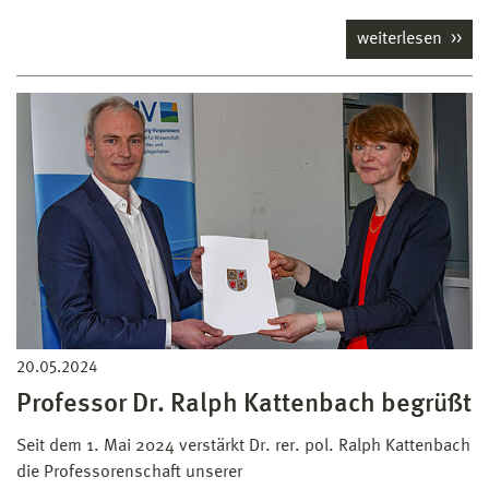
weiterlesen
20.05.2024
Professor Dr. Ralph Kattenbach begrüßt
Seit dem 1. Mai 2024 verstärkt Dr. rer. pol. Ralph Kattenbach
die Professorenschaft unserer