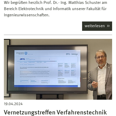
Wir begrüßen herzlich Prof. Dr.- Ing. Matthias Schuster am
Bereich Elektrotechnik und Informatik unserer Fakultät für
Ingenieurwissenschaften.
weiterlesen
19.04.2024
Vernetzungstreffen Verfahrenstechnik