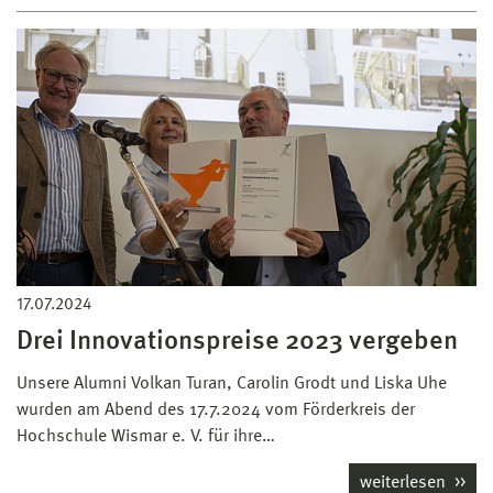
17.07.2024
Drei Innovationspreise 2023 vergeben
Unsere Alumni Volkan Turan, Carolin Grodt und Liska Uhe
wurden am Abend des 17.7.2024 vom Förderkreis der
Hochschule Wismar e. V. für ihre…
weiterlesen