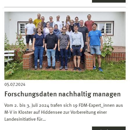
05.07.2024
Forschungsdaten nachhaltig managen
Vom 2. bis 3. Juli 2024 trafen sich 19 FDM-Expert_innen aus
M-V in Kloster auf Hiddensee zur Vorbereitung einer
Landesinitiative für…