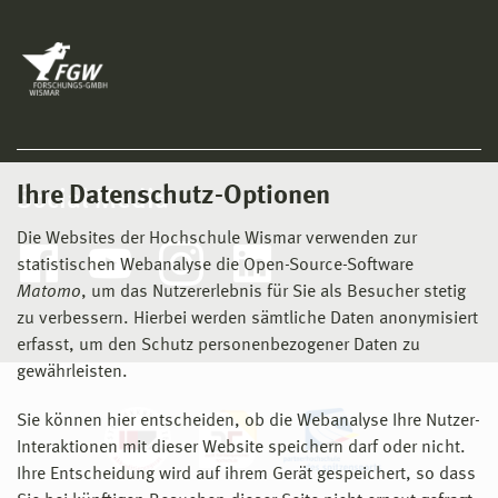
Ihre Datenschutz-Optionen
Social Media
Die Websites der Hochschule Wismar verwenden zur
statistischen Webanalyse die Open-Source-Software
Matomo
, um das Nutzererlebnis für Sie als Besucher stetig
zu verbessern. Hierbei werden sämtliche Daten anonymisiert
erfasst, um den Schutz personenbezogener Daten zu
gewährleisten.
Sie können hier entscheiden, ob die Webanalyse Ihre Nutzer-
Interaktionen mit dieser Website speichern darf oder nicht.
Ihre Entscheidung wird auf ihrem Gerät gespeichert, so dass