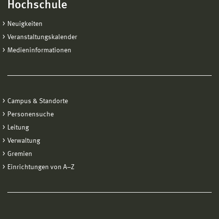
Hochschule
Neuigkeiten
Veranstaltungskalender
Medieninformationen
Campus & Standorte
Personensuche
Leitung
Verwaltung
Gremien
Einrichtungen von A−Z