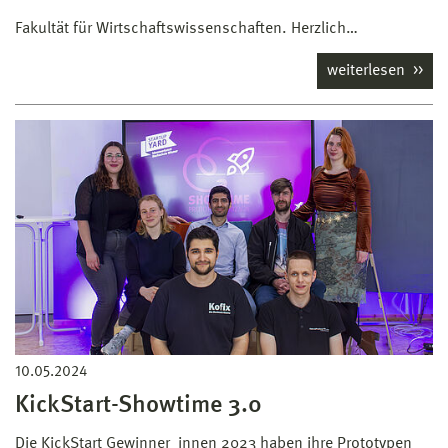
Fakultät für Wirtschaftswissenschaften. Herzlich…
weiterlesen
10.05.2024
KickStart-Showtime 3.0
Die KickStart Gewinner_innen 2023 haben ihre Prototypen