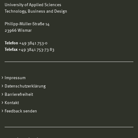
University of Applied Sciences
Technology, Business and Design
Philipp-Müller-Straße 14
23966 Wismar
Telefon
+49 3841 753-0
Telefax
+49 3841 753-73 83
Impressum
Datenschutzerklärung
Barrierefreiheit
Kontakt
Feedback senden