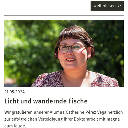
weiterlesen
21.05.2024
Licht und wandernde Fische
Wir gratulieren unserer Alumna Catherine Pérez Vega herzlich
zur erfolgreichen Verteidigung ihrer Doktorarbeit mit magna
cum laude.