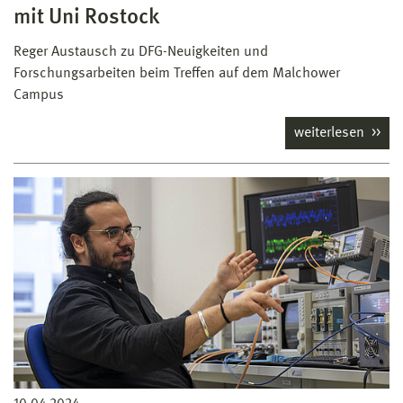
mit Uni Rostock
Reger Austausch zu DFG-Neuigkeiten und
Forschungsarbeiten beim Treffen auf dem Malchower
Campus
weiterlesen