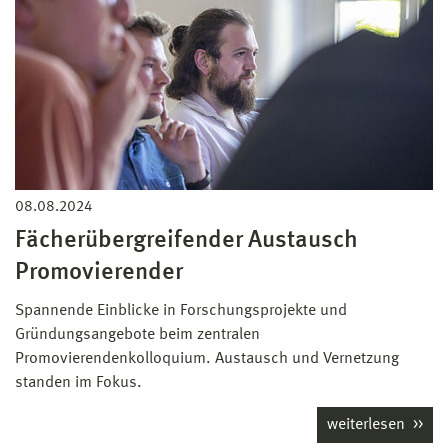
08.08.2024
Fächerübergreifender Austausch
Promovierender
Spannende Einblicke in Forschungsprojekte und
Gründungsangebote beim zentralen
Promovierendenkolloquium. Austausch und Vernetzung
standen im Fokus.
weiterlesen