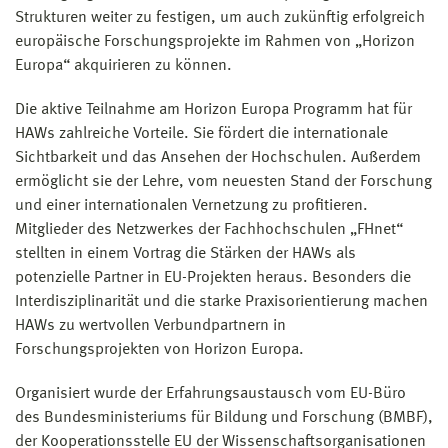
Strukturen weiter zu festigen, um auch zukünftig erfolgreich
europäische Forschungsprojekte im Rahmen von „Horizon
Europa“ akquirieren zu können.
Die aktive Teilnahme am Horizon Europa Programm hat für
HAWs zahlreiche Vorteile. Sie fördert die internationale
Sichtbarkeit und das Ansehen der Hochschulen. Außerdem
ermöglicht sie der Lehre, vom neuesten Stand der Forschung
und einer internationalen Vernetzung zu profitieren.
Mitglieder des Netzwerkes der Fachhochschulen „FHnet“
stellten in einem Vortrag die Stärken der HAWs als
potenzielle Partner in EU-Projekten heraus. Besonders die
Interdisziplinarität und die starke Praxisorientierung machen
HAWs zu wertvollen Verbundpartnern in
Forschungsprojekten von Horizon Europa.
Organisiert wurde der Erfahrungsaustausch vom EU-Büro
des Bundesministeriums für Bildung und Forschung (BMBF),
der Kooperationsstelle EU der Wissenschaftsorganisationen