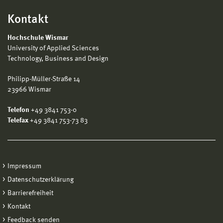
Kontakt
Hochschule Wismar
University of Applied Sciences
Technology, Business and Design
Philipp-Müller-Straße 14
23966 Wismar
Telefon
+49 3841 753-0
Telefax
+49 3841 753-73 83
Impressum
Datenschutzerklärung
Barrierefreiheit
Kontakt
Feedback senden