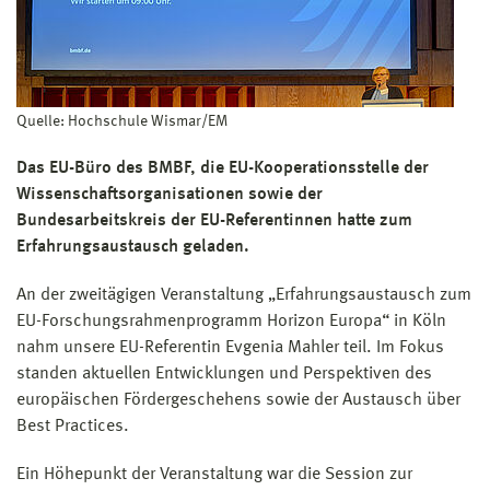
Quelle: Hochschule Wismar/EM
Das EU-Büro des BMBF, die EU-Kooperationsstelle der
Wissenschaftsorganisationen sowie der
Bundesarbeitskreis der EU-Referentinnen hatte zum
Erfahrungsaustausch geladen.
An der zweitägigen Veranstaltung „Erfahrungsaustausch zum
EU-Forschungsrahmenprogramm Horizon Europa“ in Köln
nahm unsere EU-Referentin Evgenia Mahler teil. Im Fokus
standen aktuellen Entwicklungen und Perspektiven des
europäischen Fördergeschehens sowie der Austausch über
Best Practices.
Ein Höhepunkt der Veranstaltung war die Session zur