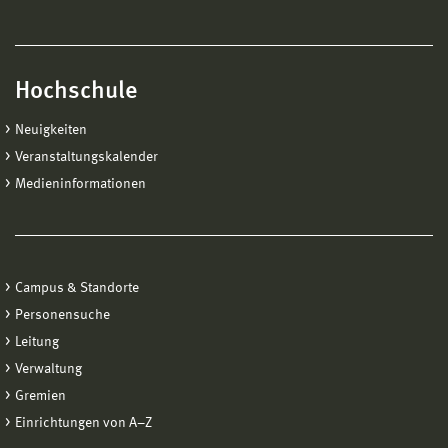
Hochschule
Neuigkeiten
Veranstaltungskalender
Medieninformationen
Campus & Standorte
Personensuche
Leitung
Verwaltung
Gremien
Einrichtungen von A−Z