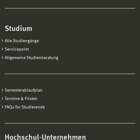
Studium
Alle Studiengänge
Servicepoint
Allgemeine Studienberatung
Semesterablaufplan
Termine & Fristen
FAQs für Studierende
Hochschul-Unternehmen