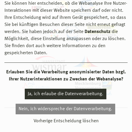
Sie können hier entscheiden, ob die Webanalyse Ihre Nutzer-
Interaktionen mit dieser Website speichern darf oder nicht.
Ihre Entscheidung wird auf ihrem Gerät gespeichert, so dass
Sie bei künftigen Besuchen dieser Seite nicht erneut gefragt
werden. Sie haben jedoch auf der Seite
Datenschutz
die
Möglichkeit, diese Einstellung anzupassen oder zu löschen.
Sie finden dort auch weitere Informationen zu den
gespeicherten Daten.
Erlauben Sie die Verarbeitung anonymisierter Daten bzgl.
Ihrer Nutzerinteraktionen zu Zwecken der Webanalyse?
Ja, ich erlaube die Datenverarbeitung.
Nein, ich widerspreche der Datenverarbeitung.
© 2026 Hochschule Wismar
Vorherige Entscheidung löschen