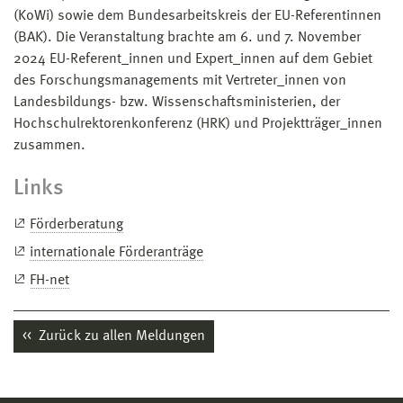
(KoWi) sowie dem Bundesarbeitskreis der EU-Referentinnen
(BAK). Die Veranstaltung brachte am 6. und 7. November
2024 EU-Referent_innen und Expert_innen auf dem Gebiet
des Forschungsmanagements mit Vertreter_innen von
Landesbildungs- bzw. Wissenschaftsministerien, der
Hochschulrektorenkonferenz (HRK) und Projektträger_innen
zusammen.
Links
Förderberatung
internationale Förderanträge
FH-net
Zurück zu allen Meldungen