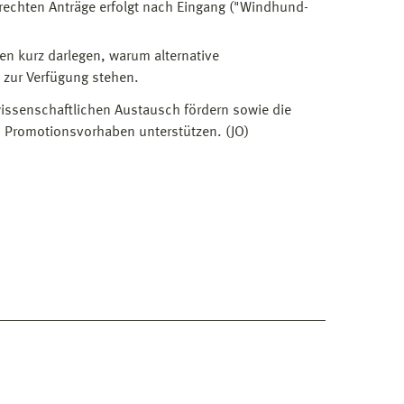
erechten Anträge erfolgt nach Eingang ("Windhund-
en kurz darlegen, warum alternative
 zur Verfügung stehen.
issenschaftlichen Austausch fördern sowie die
n Promotionsvorhaben unterstützen. (JO)