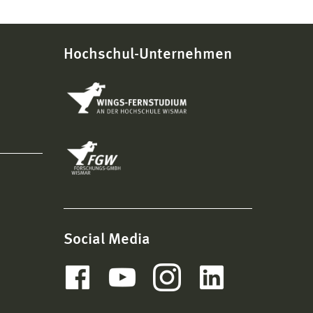
Hochschul-Unternehmen
Social Media