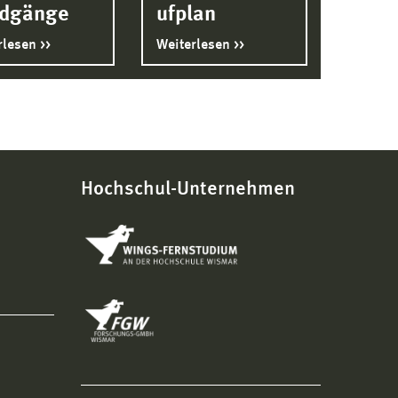
dgänge
ufplan
rlesen
Weiterlesen
Hochschul-Unternehmen