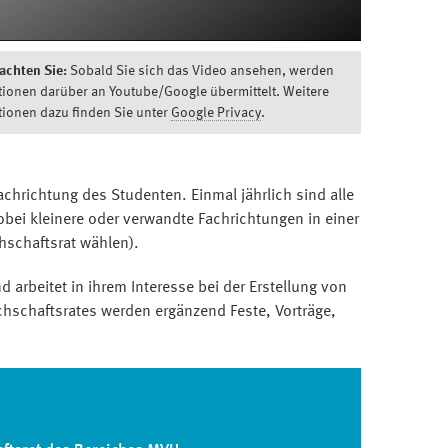
achten Sie:
Sobald Sie sich das Video ansehen, werden
tionen darüber an Youtube/Google übermittelt. Weitere
tionen dazu finden Sie unter
Google Privacy
.
achrichtung des Studenten. Einmal jährlich sind alle
obei kleinere oder verwandte Fachrichtungen in einer
hschaftsrat wählen).
 arbeitet in ihrem Interesse bei der Erstellung von
chschaftsrates werden ergänzend Feste, Vorträge,