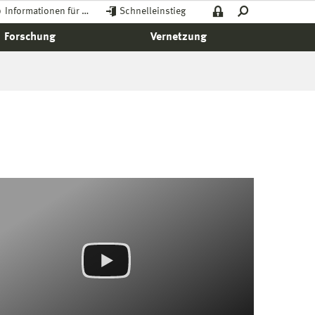
Informationen für …
Schnelleinstieg
Forschung
Vernetzung