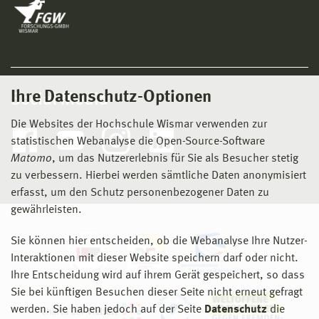
Ihre Datenschutz-Optionen
Social Media
Die Websites der Hochschule Wismar verwenden zur
statistischen Webanalyse die Open-Source-Software
Matomo
, um das Nutzererlebnis für Sie als Besucher stetig
zu verbessern. Hierbei werden sämtliche Daten anonymisiert
erfasst, um den Schutz personenbezogener Daten zu
gewährleisten.
Sie können hier entscheiden, ob die Webanalyse Ihre Nutzer-
Interaktionen mit dieser Website speichern darf oder nicht.
Ihre Entscheidung wird auf ihrem Gerät gespeichert, so dass
Sie bei künftigen Besuchen dieser Seite nicht erneut gefragt
werden. Sie haben jedoch auf der Seite
Datenschutz
die