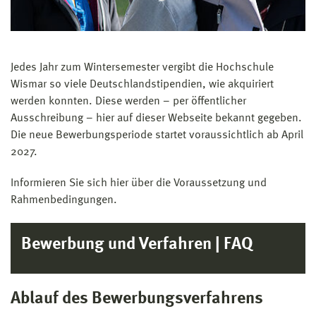
Jedes Jahr zum Wintersemester vergibt die Hochschule
Wismar so viele Deutschlandstipendien, wie akquiriert
werden konnten. Diese werden – per öffentlicher
Ausschreibung – hier auf dieser Webseite bekannt gegeben.
Die neue Bewerbungsperiode startet voraussichtlich ab April
2027.
Informieren Sie sich hier über die Voraussetzung und
Rahmenbedingungen.
Bewerbung und Verfahren | FAQ
Ablauf des Bewerbungsverfahrens