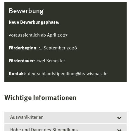
Bewerbung
Neue Bewerbungsphase:
voraussichtlich ab April 2027
Förderbeginn
: 1. September 2028
Förderdauer
: zwei Semester
Kontakt
: deutschlandstipendium@hs-wismar.de
Wichtige Informationen
Auswahlkriterien
Höhe und Dauer des Stipendiums