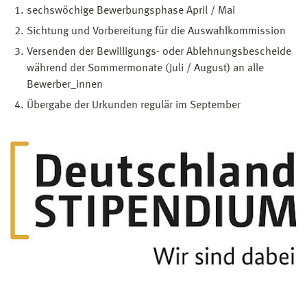
sechswöchige Bewerbungsphase April / Mai
Sichtung und Vorbereitung für die Auswahlkommission
Versenden der Bewilligungs- oder Ablehnungsbescheide
während der Sommermonate (Juli / August) an alle
Bewerber_innen
Übergabe der Urkunden regulär im September