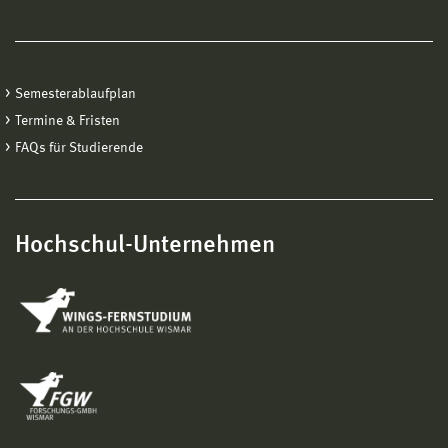
Semesterablaufplan
Termine & Fristen
FAQs für Studierende
Hochschul-Unternehmen