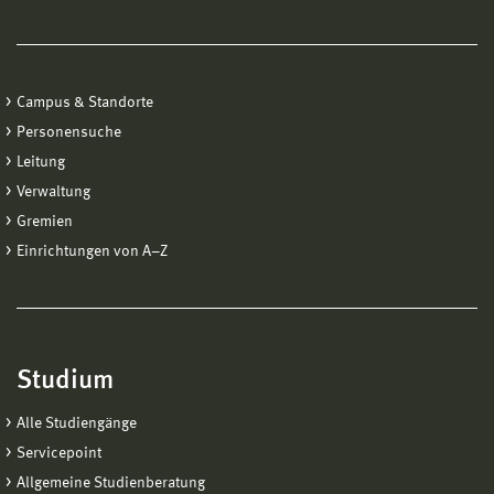
Campus & Standorte
Personensuche
Leitung
Verwaltung
Gremien
Einrichtungen von A−Z
Studium
Alle Studiengänge
Servicepoint
Allgemeine Studienberatung