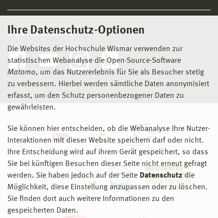
Ihre Datenschutz-Optionen
Social Media
Die Websites der Hochschule Wismar verwenden zur
statistischen Webanalyse die Open-Source-Software
Matomo
, um das Nutzererlebnis für Sie als Besucher stetig
zu verbessern. Hierbei werden sämtliche Daten anonymisiert
erfasst, um den Schutz personenbezogener Daten zu
gewährleisten.
Sie können hier entscheiden, ob die Webanalyse Ihre Nutzer-
Interaktionen mit dieser Website speichern darf oder nicht.
Ihre Entscheidung wird auf ihrem Gerät gespeichert, so dass
Sie bei künftigen Besuchen dieser Seite nicht erneut gefragt
werden. Sie haben jedoch auf der Seite
Datenschutz
die
Möglichkeit, diese Einstellung anzupassen oder zu löschen.
Sie finden dort auch weitere Informationen zu den
gespeicherten Daten.