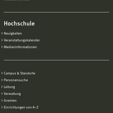
Hochschule
Neuigkeiten
Veranstaltungskalender
Medieninformationen
Campus & Standorte
Personensuche
Leitung
Verwaltung
Gremien
Einrichtungen von A−Z