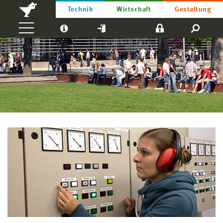
Technik
Wirtschaft
Gestaltung