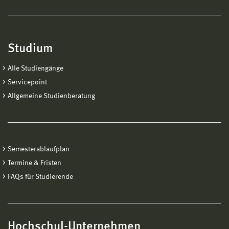
Studium
Alle Studiengänge
Servicepoint
Allgemeine Studienberatung
Semesterablaufplan
Termine & Fristen
FAQs für Studierende
Hochschul-Unternehmen