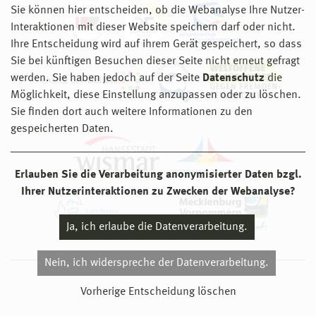
Sie können hier entscheiden, ob die Webanalyse Ihre Nutzer-
Interaktionen mit dieser Website speichern darf oder nicht.
Ihre Entscheidung wird auf ihrem Gerät gespeichert, so dass
Sie bei künftigen Besuchen dieser Seite nicht erneut gefragt
werden. Sie haben jedoch auf der Seite
Datenschutz
die
Möglichkeit, diese Einstellung anzupassen oder zu löschen.
Sie finden dort auch weitere Informationen zu den
gespeicherten Daten.
Erlauben Sie die Verarbeitung anonymisierter Daten bzgl.
Ihrer Nutzerinteraktionen zu Zwecken der Webanalyse?
Ja, ich erlaube die Datenverarbeitung.
Nein, ich widerspreche der Datenverarbeitung.
© 2026 Hochschule Wismar
Vorherige Entscheidung löschen