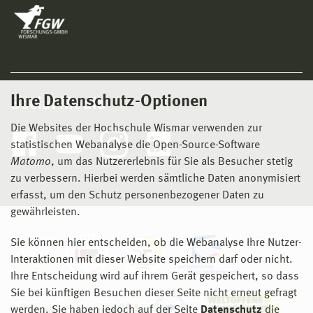
Ihre Datenschutz-Optionen
Social Media
Die Websites der Hochschule Wismar verwenden zur
statistischen Webanalyse die Open-Source-Software
Matomo
, um das Nutzererlebnis für Sie als Besucher stetig
zu verbessern. Hierbei werden sämtliche Daten anonymisiert
erfasst, um den Schutz personenbezogener Daten zu
gewährleisten.
Sie können hier entscheiden, ob die Webanalyse Ihre Nutzer-
Interaktionen mit dieser Website speichern darf oder nicht.
Ihre Entscheidung wird auf ihrem Gerät gespeichert, so dass
Sie bei künftigen Besuchen dieser Seite nicht erneut gefragt
werden. Sie haben jedoch auf der Seite
Datenschutz
die