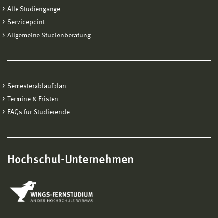
Alle Studiengänge
Servicepoint
Allgemeine Studienberatung
Semesterablaufplan
Termine & Fristen
FAQs für Studierende
Hochschul-Unternehmen