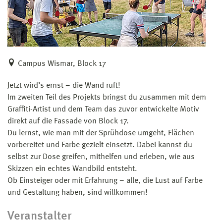
Campus Wismar, Block 17
Jetzt wird’s ernst – die Wand ruft!
Im zweiten Teil des Projekts bringst du zusammen mit dem
Graffiti-Artist und dem Team das zuvor entwickelte Motiv
direkt auf die Fassade von Block 17.
Du lernst, wie man mit der Sprühdose umgeht, Flächen
vorbereitet und Farbe gezielt einsetzt. Dabei kannst du
selbst zur Dose greifen, mithelfen und erleben, wie aus
Skizzen ein echtes Wandbild entsteht.
Ob Einsteiger oder mit Erfahrung – alle, die Lust auf Farbe
und Gestaltung haben, sind willkommen!
Veranstalter