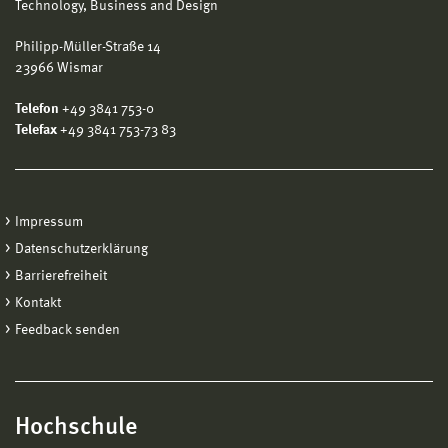
Technology, Business and Design
Philipp-Müller-Straße 14
23966 Wismar
Telefon
+49 3841 753-0
Telefax
+49 3841 753-73 83
Impressum
Datenschutzerklärung
Barrierefreiheit
Kontakt
Feedback senden
Hochschule