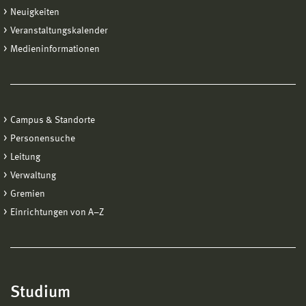
Neuigkeiten
Veranstaltungskalender
Medieninformationen
Campus & Standorte
Personensuche
Leitung
Verwaltung
Gremien
Einrichtungen von A−Z
Studium