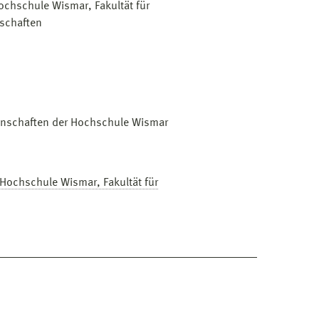
hschule Wismar, Fakultät für
schaften
ssenschaften der Hochschule Wismar
Hochschule Wismar, Fakultät für