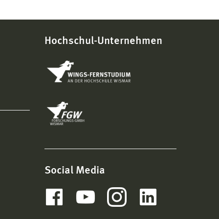
Hochschul-Unternehmen
Social Media