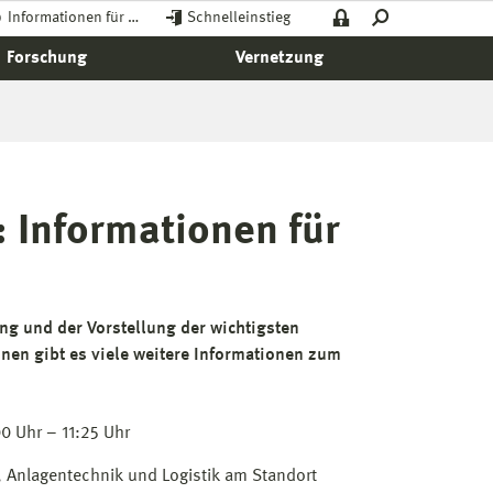
Informationen für …
Schnelleinstieg
Forschung
Vernetzung
: Informationen für
g und der Vorstellung der wichtigsten
nen gibt es viele weitere Informationen zum
0 Uhr – 11:25 Uhr
, Anlagentechnik und Logistik am Standort