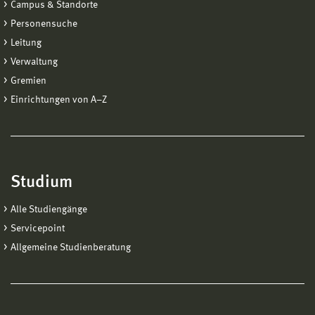
Campus & Standorte
Personensuche
Leitung
Verwaltung
Gremien
Einrichtungen von A−Z
Studium
Alle Studiengänge
Servicepoint
Allgemeine Studienberatung