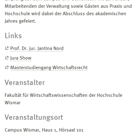
Mitarbeitenden der Verwaltung sowie Gästen aus Praxis und
Hochschule wird dabei der Abschluss des akademischen
Jahres gefeiert.
Links
Prof. Dr. jur. Jantina Nord
Jura Show
Masterstudiengang Wirtschaftsrecht
Veranstalter
Fakultät für Wirtschaftswissenschaften der Hochschule
Wismar
Veranstaltungsort
Campus Wismar, Haus 1, Hörsaal 101