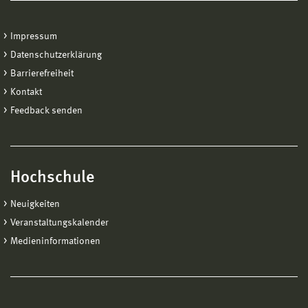
Impressum
Datenschutzerklärung
Barrierefreiheit
Kontakt
Feedback senden
Hochschule
Neuigkeiten
Veranstaltungskalender
Medieninformationen