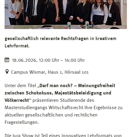
gesellschaftlich relevante Rechtsfragen in kreativem
Lehrformat.
18.06.2026, 12:00 Uhr – 14:00 Uhr
Campus Wismar, Haus 1, Hörsaal 101
Unter dem Titel „
Darf man noch? – Meinungsfreiheit
zwischen Schokokuss, Majestätsbeleidigung und
Völkerrecht
“ präsentieren Studierende des
Masterstudiengangs Wirtschaftsrecht ihre Ergebnisse zu
aktuellen gesellschaftlichen und rechtlichen
Fragestellungen.
Die Jura Show ist Teil eines innovativen Lehrformats von