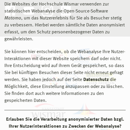
Die Websites der Hochschule Wismar verwenden zur
statistischen Webanalyse die Open-Source-Software
Matomo
, um das Nutzererlebnis für Sie als Besucher stetig
zu verbessern. Hierbei werden sämtliche Daten anonymisiert
erfasst, um den Schutz personenbezogener Daten zu
gewährleisten.
Sie können hier entscheiden, ob die Webanalyse Ihre Nutzer-
Interaktionen mit dieser Website speichern darf oder nicht.
Ihre Entscheidung wird auf ihrem Gerät gespeichert, so dass
Sie bei künftigen Besuchen dieser Seite nicht erneut gefragt
werden. Sie haben jedoch auf der Seite
Datenschutz
die
Möglichkeit, diese Einstellung anzupassen oder zu löschen.
Sie finden dort auch weitere Informationen zu den
gespeicherten Daten.
Erlauben Sie die Verarbeitung anonymisierter Daten bzgl.
Ihrer Nutzerinteraktionen zu Zwecken der Webanalyse?