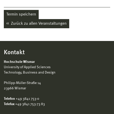
Termin speichern
Zurück zu allen Veranstaltungen
Kontakt
Hochschule Wismar
University of Applied Sciences
Technology, Business and Design
Philipp-Müller-Straße 14
23966 Wismar
Telefon
+49 3841 753-0
Telefax
+49 3841 753-73 83