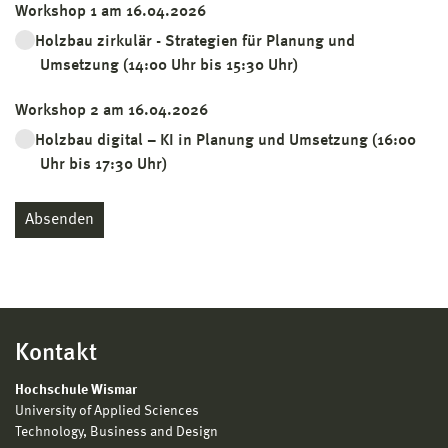
Workshop 1 am 16.04.2026
Holzbau zirkulär - Strategien für Planung und
Umsetzung (14:00 Uhr bis 15:30 Uhr)
Workshop 2 am 16.04.2026
Holzbau digital – KI in Planung und Umsetzung (16:00
Uhr bis 17:30 Uhr)
Absenden
Kontakt
Hochschule Wismar
University of Applied Sciences
Technology, Business and Design