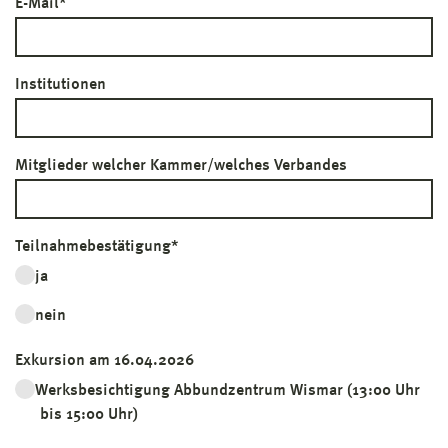
E-Mail
*
Institutionen
Mitglieder welcher Kammer/welches Verbandes
Teilnahmebestätigung
*
ja
nein
Exkursion am 16.04.2026
Werksbesichtigung Abbundzentrum Wismar (13:00 Uhr
bis 15:00 Uhr)