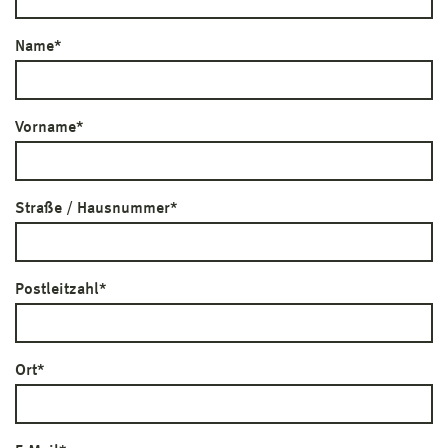
Name
*
Vorname
*
Straße / Hausnummer
*
Postleitzahl
*
Ort
*