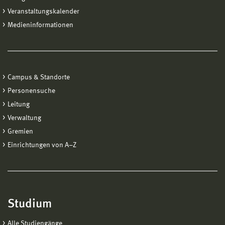
Veranstaltungskalender
Medieninformationen
Campus & Standorte
Personensuche
Leitung
Verwaltung
Gremien
Einrichtungen von A−Z
Studium
Alle Studiengänge