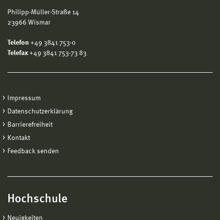
Philipp-Müller-Straße 14
23966 Wismar
Telefon
+49 3841 753-0
Telefax
+49 3841 753-73 83
Impressum
Datenschutzerklärung
Barrierefreiheit
Kontakt
Feedback senden
Hochschule
Neuigkeiten