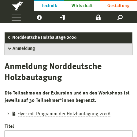
Technik
Wirtschaft
Gestaltung
Norddeutsche Holzbautage 2026
Anmeldung
Anmeldung Norddeutsche
Holzbautagung
Die Teilnahme an der Exkursion und an den Workshops ist
jeweils auf 30 Teilnehmer*innen begrenzt.
Flyer mit Programm der Holzbautagung 2026
Titel