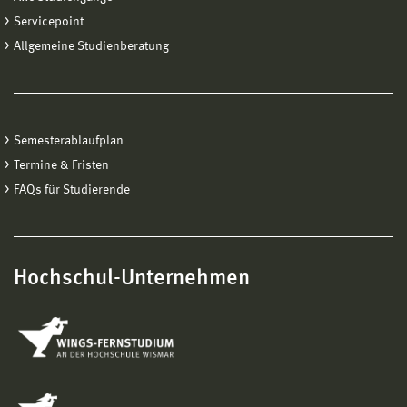
Servicepoint
Allgemeine Studienberatung
Semesterablaufplan
Termine & Fristen
FAQs für Studierende
Hochschul-Unternehmen