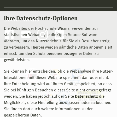
Ihre Datenschutz-Optionen
Social Media
Die Websites der Hochschule Wismar verwenden zur
statistischen Webanalyse die Open-Source-Software
Matomo
, um das Nutzererlebnis für Sie als Besucher stetig
zu verbessern. Hierbei werden sämtliche Daten anonymisiert
erfasst, um den Schutz personenbezogener Daten zu
gewährleisten.
Sie können hier entscheiden, ob die Webanalyse Ihre Nutzer-
Interaktionen mit dieser Website speichern darf oder nicht.
Ihre Entscheidung wird auf ihrem Gerät gespeichert, so dass
Sie bei künftigen Besuchen dieser Seite nicht erneut gefragt
werden. Sie haben jedoch auf der Seite
Datenschutz
die
Möglichkeit, diese Einstellung anzupassen oder zu löschen.
Sie finden dort auch weitere Informationen zu den
gespeicherten Daten.