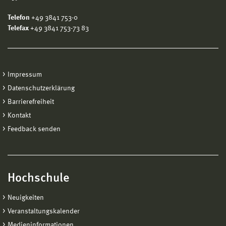
Telefon
+49 3841 753-0
Telefax
+49 3841 753-73 83
Impressum
Datenschutzerklärung
Barrierefreiheit
Kontakt
Feedback senden
Hochschule
Neuigkeiten
Veranstaltungskalender
Medieninformationen