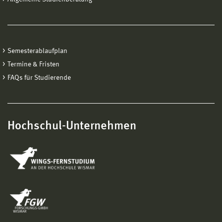
Semesterablaufplan
Termine & Fristen
FAQs für Studierende
Hochschul-Unternehmen