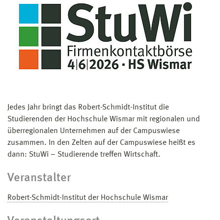
Jedes Jahr bringt das Robert-Schmidt-Institut die
Studierenden der Hochschule Wismar mit regionalen und
überregionalen Unternehmen auf der Campuswiese
zusammen. In den Zelten auf der Campuswiese heißt es
dann: StuWi – Studierende treffen Wirtschaft.
Veranstalter
Robert-Schmidt-Institut der Hochschule Wismar