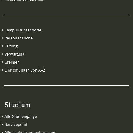
Campus & Standorte
Personensuche
Leitung
Verwaltung
Gremien
Einrichtungen von A−Z
Studium
Alle Studiengänge
Servicepoint
Allgemeine Studienberatung