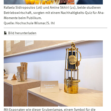
Rafaela Sidiropoulos (26) und Amine Skhiri (21), beide studieren
Betriebswirtschaft, sorgten mit einem Nachhaltigkeits-Quiz für Aha-
Momente beim Publikum.
Quelle: Hochschule Wismar/S. Ihl
Bild herunterladen
Mit Exponaten wie dieser Grubenlampe, einem Symbol für die