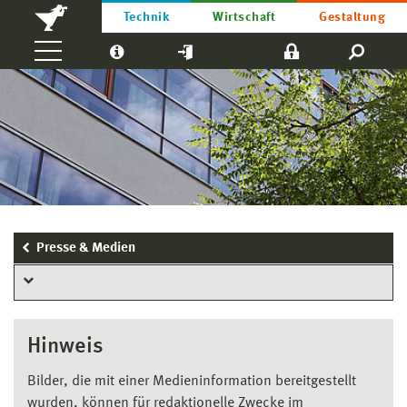
Technik
Wirtschaft
Gestaltung
Presse & Medien
Hinweis
Bilder, die mit einer Medieninformation bereitgestellt
wurden, können für redaktionelle Zwecke im