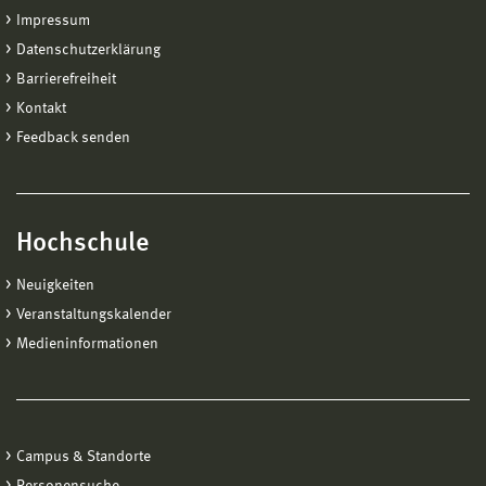
Impressum
Datenschutzerklärung
Barrierefreiheit
Kontakt
Feedback senden
Hochschule
Neuigkeiten
Veranstaltungskalender
Medieninformationen
Campus & Standorte
Personensuche