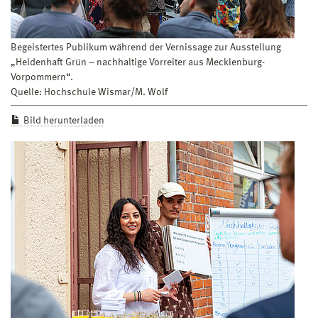
Begeistertes Publikum während der Vernissage zur Ausstellung
„Heldenhaft Grün – nachhaltige Vorreiter aus Mecklenburg-
Vorpommern“.
Quelle: Hochschule Wismar/M. Wolf
Bild herunterladen