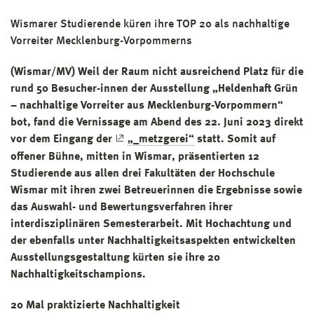
Wismarer Studierende küren ihre TOP 20 als nachhaltige
Vorreiter Mecklenburg-Vorpommerns
(Wismar/MV) Weil der Raum nicht ausreichend Platz für die
rund 50 Besucher-innen der Ausstellung „Heldenhaft Grün
– nachhaltige Vorreiter aus Mecklenburg-Vorpommern“
bot, fand die Vernissage am Abend des 22. Juni 2023 direkt
vor dem Eingang der
„_metzgerei“
statt. Somit auf
offener Bühne, mitten in Wismar, präsentierten 12
Studierende aus allen drei Fakultäten der Hochschule
Wismar mit ihren zwei Betreuerinnen die Ergebnisse sowie
das Auswahl- und Bewertungsverfahren ihrer
interdisziplinären Semesterarbeit. Mit Hochachtung und
der ebenfalls unter Nachhaltigkeitsaspekten entwickelten
Ausstellungsgestaltung kürten sie ihre 20
Nachhaltigkeitschampions.
20 Mal praktizierte Nachhaltigkeit