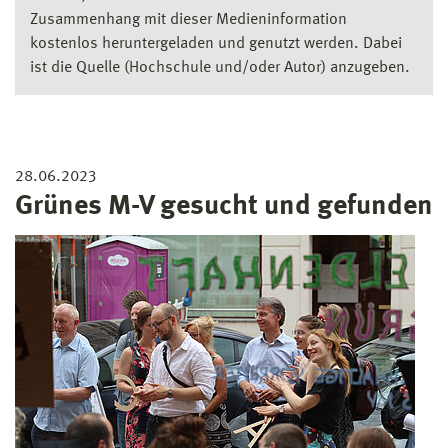
Zusammenhang mit dieser Medieninformation
kostenlos heruntergeladen und genutzt werden. Dabei
ist die Quelle (Hochschule und/oder Autor) anzugeben.
28.06.2023
Grünes M-V gesucht und gefunden