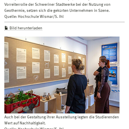
Vorreiterrolle der Schweriner Stadtwerke bei der Nutzung von
Geothermie, setzen sich die gekürten Unternehmen in Szene.
Quelle: Hochschule Wismar/S. Ihl
Bild herunterladen
Auch bei der Gestaltung ihrer Ausstellung legten die Studierenden
Wert auf Nachhaltigkeit.