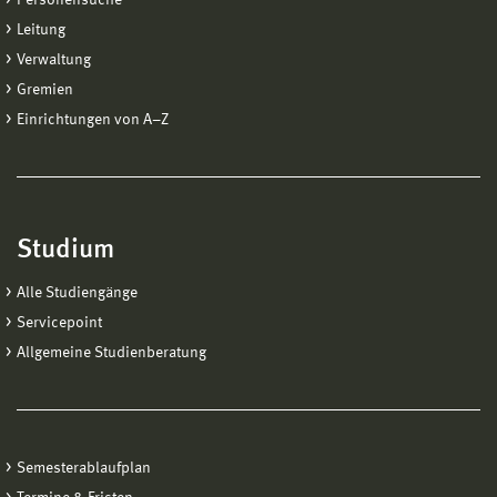
Leitung
Verwaltung
Gremien
Einrichtungen von A−Z
Studium
Alle Studiengänge
Servicepoint
Allgemeine Studienberatung
Semesterablaufplan