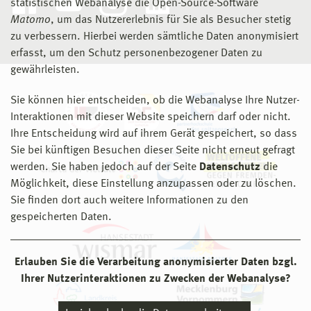
statistischen Webanalyse die Open-Source-Software
Matomo
, um das Nutzererlebnis für Sie als Besucher stetig
zu verbessern. Hierbei werden sämtliche Daten anonymisiert
erfasst, um den Schutz personenbezogener Daten zu
gewährleisten.
Sie können hier entscheiden, ob die Webanalyse Ihre Nutzer-
Interaktionen mit dieser Website speichern darf oder nicht.
Ihre Entscheidung wird auf ihrem Gerät gespeichert, so dass
Sie bei künftigen Besuchen dieser Seite nicht erneut gefragt
werden. Sie haben jedoch auf der Seite
Datenschutz
die
Möglichkeit, diese Einstellung anzupassen oder zu löschen.
Sie finden dort auch weitere Informationen zu den
gespeicherten Daten.
Erlauben Sie die Verarbeitung anonymisierter Daten bzgl.
Ihrer Nutzerinteraktionen zu Zwecken der Webanalyse?