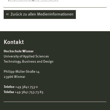
Zurück zu allen Medieninformationen
Kontakt
Hochschule Wismar
University of Applied Sciences
Technology, Business and Design
Philipp-Müller-Straße 14
23966 Wismar
Telefon
+49 3841 753-0
Telefax
+49 3841 753-73 83