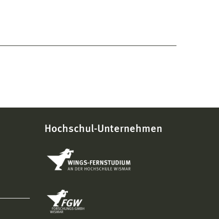
Hochschul-Unternehmen