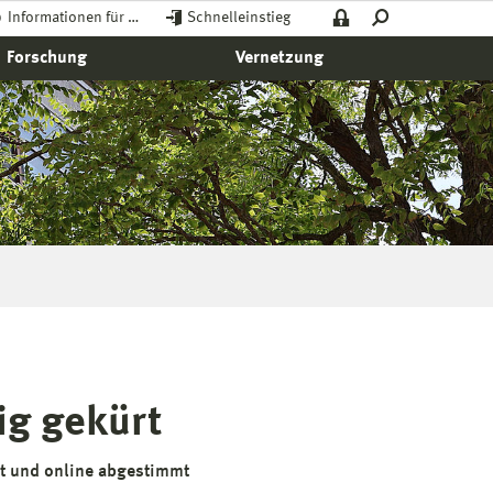
Informationen für …
Schnelleinstieg
Forschung
Vernetzung
ig gekürt
rt und online abgestimmt